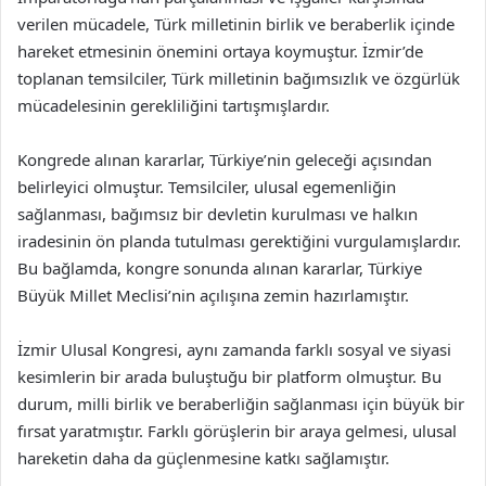
verilen mücadele, Türk milletinin birlik ve beraberlik içinde
hareket etmesinin önemini ortaya koymuştur. İzmir’de
toplanan temsilciler, Türk milletinin bağımsızlık ve özgürlük
mücadelesinin gerekliliğini tartışmışlardır.
Kongrede alınan kararlar, Türkiye’nin geleceği açısından
belirleyici olmuştur. Temsilciler, ulusal egemenliğin
sağlanması, bağımsız bir devletin kurulması ve halkın
iradesinin ön planda tutulması gerektiğini vurgulamışlardır.
Bu bağlamda, kongre sonunda alınan kararlar, Türkiye
Büyük Millet Meclisi’nin açılışına zemin hazırlamıştır.
İzmir Ulusal Kongresi, aynı zamanda farklı sosyal ve siyasi
kesimlerin bir arada buluştuğu bir platform olmuştur. Bu
durum, milli birlik ve beraberliğin sağlanması için büyük bir
fırsat yaratmıştır. Farklı görüşlerin bir araya gelmesi, ulusal
hareketin daha da güçlenmesine katkı sağlamıştır.