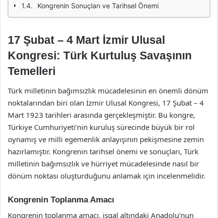
Kongrenin Sonuçları ve Tarihsel Önemi
17 Şubat – 4 Mart İzmir Ulusal
Kongresi: Türk Kurtuluş Savaşının
Temelleri
Türk milletinin bağımsızlık mücadelesinin en önemli dönüm
noktalarından biri olan İzmir Ulusal Kongresi, 17 Şubat – 4
Mart 1923 tarihleri arasında gerçekleşmiştir. Bu kongre,
Türkiye Cumhuriyeti’nin kuruluş sürecinde büyük bir rol
oynamış ve milli egemenlik anlayışının pekişmesine zemin
hazırlamıştır. Kongrenin tarihsel önemi ve sonuçları, Türk
milletinin bağımsızlık ve hürriyet mücadelesinde nasıl bir
dönüm noktası oluşturduğunu anlamak için incelenmelidir.
Kongrenin Toplanma Amacı
Kongrenin toplanma amacı, işgal altındaki Anadolu’nun