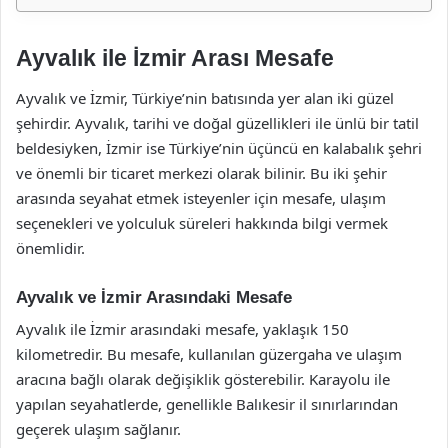
Ayvalık ile İzmir Arası Mesafe
Ayvalık ve İzmir, Türkiye’nin batısında yer alan iki güzel
şehirdir. Ayvalık, tarihi ve doğal güzellikleri ile ünlü bir tatil
beldesiyken, İzmir ise Türkiye’nin üçüncü en kalabalık şehri
ve önemli bir ticaret merkezi olarak bilinir. Bu iki şehir
arasında seyahat etmek isteyenler için mesafe, ulaşım
seçenekleri ve yolculuk süreleri hakkında bilgi vermek
önemlidir.
Ayvalık ve İzmir Arasındaki Mesafe
Ayvalık ile İzmir arasındaki mesafe, yaklaşık 150
kilometredir. Bu mesafe, kullanılan güzergaha ve ulaşım
aracına bağlı olarak değişiklik gösterebilir. Karayolu ile
yapılan seyahatlerde, genellikle Balıkesir il sınırlarından
geçerek ulaşım sağlanır.