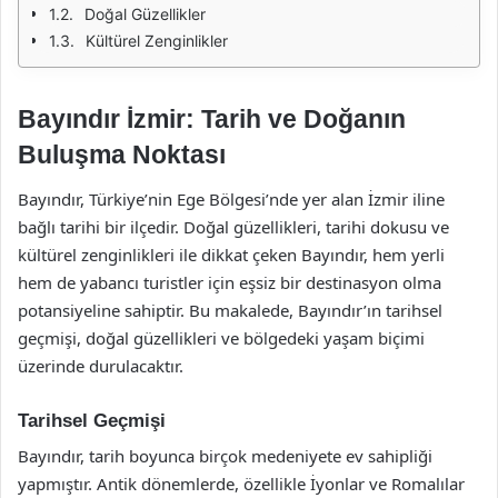
Doğal Güzellikler
Kültürel Zenginlikler
Bayındır İzmir: Tarih ve Doğanın
Buluşma Noktası
Bayındır, Türkiye’nin Ege Bölgesi’nde yer alan İzmir iline
bağlı tarihi bir ilçedir. Doğal güzellikleri, tarihi dokusu ve
kültürel zenginlikleri ile dikkat çeken Bayındır, hem yerli
hem de yabancı turistler için eşsiz bir destinasyon olma
potansiyeline sahiptir. Bu makalede, Bayındır’ın tarihsel
geçmişi, doğal güzellikleri ve bölgedeki yaşam biçimi
üzerinde durulacaktır.
Tarihsel Geçmişi
Bayındır, tarih boyunca birçok medeniyete ev sahipliği
yapmıştır. Antik dönemlerde, özellikle İyonlar ve Romalılar