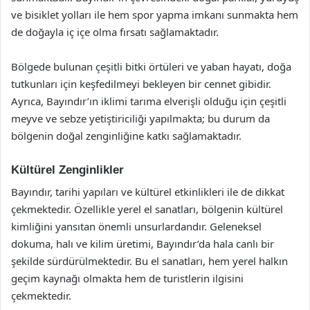
ve bisiklet yolları ile hem spor yapma imkanı sunmakta hem
de doğayla iç içe olma fırsatı sağlamaktadır.
Bölgede bulunan çeşitli bitki örtüleri ve yaban hayatı, doğa
tutkunları için keşfedilmeyi bekleyen bir cennet gibidir.
Ayrıca, Bayındır’ın iklimi tarıma elverişli olduğu için çeşitli
meyve ve sebze yetiştiriciliği yapılmakta; bu durum da
bölgenin doğal zenginliğine katkı sağlamaktadır.
Kültürel Zenginlikler
Bayındır, tarihi yapıları ve kültürel etkinlikleri ile de dikkat
çekmektedir. Özellikle yerel el sanatları, bölgenin kültürel
kimliğini yansıtan önemli unsurlardandır. Geleneksel
dokuma, halı ve kilim üretimi, Bayındır’da hala canlı bir
şekilde sürdürülmektedir. Bu el sanatları, hem yerel halkın
geçim kaynağı olmakta hem de turistlerin ilgisini
çekmektedir.