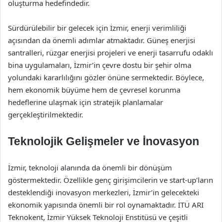
oluşturma hedefindedir.
Sürdürülebilir bir gelecek için İzmir, enerji verimliliği
açısından da önemli adımlar atmaktadır. Güneş enerjisi
santralleri, rüzgar enerjisi projeleri ve enerji tasarrufu odaklı
bina uygulamaları, İzmir’in çevre dostu bir şehir olma
yolundaki kararlılığını gözler önüne sermektedir. Böylece,
hem ekonomik büyüme hem de çevresel korunma
hedeflerine ulaşmak için stratejik planlamalar
gerçekleştirilmektedir.
Teknolojik Gelişmeler ve İnovasyon
İzmir, teknoloji alanında da önemli bir dönüşüm
göstermektedir. Özellikle genç girişimcilerin ve start-up’ların
desteklendiği inovasyon merkezleri, İzmir’in gelecekteki
ekonomik yapısında önemli bir rol oynamaktadır. İTÜ ARI
Teknokent, İzmir Yüksek Teknoloji Enstitüsü ve çeşitli