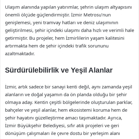
Ulaşım alanında yapılan yatırımlar, şehrin ulaşım altyapısını
önemli ölçüde güçlendirmiştir. İzmir Metrosu’nun
genişlemesi, yeni tramvay hatları ve deniz ulaşımının
geliştirilmesi, şehir içindeki ulaşımı daha hızlı ve verimli hale
getirmiştir. Bu projeler, hem İzmirlilerin yaşam kalitesini
artırmakta hem de şehir içindeki trafik sorununu
azaltmaktadır.
Sürdürülebilirlik ve Yeşil Alanlar
İzmir, artık sadece bir sanayi kenti değil, aynı zamanda yeşil
alanların ve doğal yaşamın da ön planda olduğu bir şehir
olmaya aday. Kentin çeşitli bölgelerinde oluşturulan parklar,
bahçeler ve yeşil alanlar, hem ekosistemi koruma hem de
şehir hayatını güzelleştirme amacı taşımaktadır. Ayrıca,
İzmir Büyükşehir Belediyesi, sıfır atık projeleri ve geri
dönüşüm çalışmaları ile çevre dostu bir yerleşim alanı