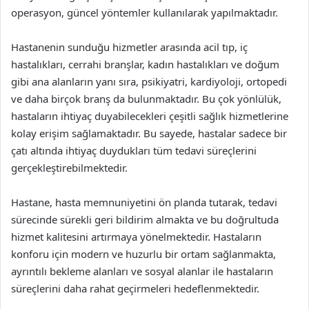
operasyon, güncel yöntemler kullanılarak yapılmaktadır.
Hastanenin sunduğu hizmetler arasında acil tıp, iç
hastalıkları, cerrahi branşlar, kadın hastalıkları ve doğum
gibi ana alanların yanı sıra, psikiyatri, kardiyoloji, ortopedi
ve daha birçok branş da bulunmaktadır. Bu çok yönlülük,
hastaların ihtiyaç duyabilecekleri çeşitli sağlık hizmetlerine
kolay erişim sağlamaktadır. Bu sayede, hastalar sadece bir
çatı altında ihtiyaç duydukları tüm tedavi süreçlerini
gerçekleştirebilmektedir.
Hastane, hasta memnuniyetini ön planda tutarak, tedavi
sürecinde sürekli geri bildirim almakta ve bu doğrultuda
hizmet kalitesini artırmaya yönelmektedir. Hastaların
konforu için modern ve huzurlu bir ortam sağlanmakta,
ayrıntılı bekleme alanları ve sosyal alanlar ile hastaların
süreçlerini daha rahat geçirmeleri hedeflenmektedir.