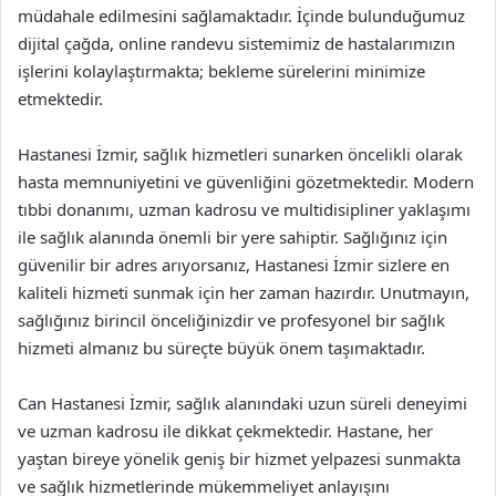
müdahale edilmesini sağlamaktadır. İçinde bulunduğumuz
dijital çağda, online randevu sistemimiz de hastalarımızın
işlerini kolaylaştırmakta; bekleme sürelerini minimize
etmektedir.
Hastanesi İzmir, sağlık hizmetleri sunarken öncelikli olarak
hasta memnuniyetini ve güvenliğini gözetmektedir. Modern
tıbbi donanımı, uzman kadrosu ve multidisipliner yaklaşımı
ile sağlık alanında önemli bir yere sahiptir. Sağlığınız için
güvenilir bir adres arıyorsanız, Hastanesi İzmir sizlere en
kaliteli hizmeti sunmak için her zaman hazırdır. Unutmayın,
sağlığınız birincil önceliğinizdir ve profesyonel bir sağlık
hizmeti almanız bu süreçte büyük önem taşımaktadır.
Can Hastanesi İzmir, sağlık alanındaki uzun süreli deneyimi
ve uzman kadrosu ile dikkat çekmektedir. Hastane, her
yaştan bireye yönelik geniş bir hizmet yelpazesi sunmakta
ve sağlık hizmetlerinde mükemmeliyet anlayışını