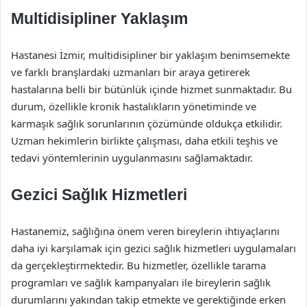
Multidisipliner Yaklaşım
Hastanesi İzmir, multidisipliner bir yaklaşım benimsemekte
ve farklı branşlardaki uzmanları bir araya getirerek
hastalarına belli bir bütünlük içinde hizmet sunmaktadır. Bu
durum, özellikle kronik hastalıkların yönetiminde ve
karmaşık sağlık sorunlarının çözümünde oldukça etkilidir.
Uzman hekimlerin birlikte çalışması, daha etkili teşhis ve
tedavi yöntemlerinin uygulanmasını sağlamaktadır.
Gezici Sağlık Hizmetleri
Hastanemiz, sağlığına önem veren bireylerin ihtiyaçlarını
daha iyi karşılamak için gezici sağlık hizmetleri uygulamaları
da gerçekleştirmektedir. Bu hizmetler, özellikle tarama
programları ve sağlık kampanyaları ile bireylerin sağlık
durumlarını yakından takip etmekte ve gerektiğinde erken