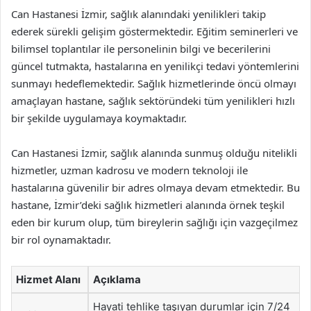
Can Hastanesi İzmir, sağlık alanındaki yenilikleri takip
ederek sürekli gelişim göstermektedir. Eğitim seminerleri ve
bilimsel toplantılar ile personelinin bilgi ve becerilerini
güncel tutmakta, hastalarına en yenilikçi tedavi yöntemlerini
sunmayı hedeflemektedir. Sağlık hizmetlerinde öncü olmayı
amaçlayan hastane, sağlık sektöründeki tüm yenilikleri hızlı
bir şekilde uygulamaya koymaktadır.
Can Hastanesi İzmir, sağlık alanında sunmuş olduğu nitelikli
hizmetler, uzman kadrosu ve modern teknoloji ile
hastalarına güvenilir bir adres olmaya devam etmektedir. Bu
hastane, İzmir’deki sağlık hizmetleri alanında örnek teşkil
eden bir kurum olup, tüm bireylerin sağlığı için vazgeçilmez
bir rol oynamaktadır.
Hizmet Alanı
Açıklama
Hayati tehlike taşıyan durumlar için 7/24