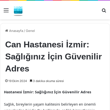
Menü
Ar
Anasayfa
/
Genel
Can Hastanesi İzmir:
Sağlığınız İçin Güvenilir
Adres
19 Ekim 2024
3 dakika okuma süresi
Hastanesi İzmir: Sağlığınız İçin Güvenilir Adres
Sağlık, bireylerin yaşam kalitesini belirleyen en önemli