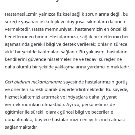
Hastanesi İzmir, yalnızca fiziksel sağlık sorunlarına değil, bu
süreçte yaşanan psikolojik ve duygusal sıkıntılara da önem
vermektedir. Hasta memnuniyeti, hastanemizin en öncelikli
hedeflerinden biridir. Hastalarımıza, sağlık hizmetlerinin her
aşamasında gerekli bilgi ve destek verilerek; onların sürece
aktif bir şekilde katılmaları sağlanır. Bu yaklaşım, hastaların
kendilerini güvende hissetmelerine ve tedavi süreçlerine
daha olumlu bir şekilde yaklaşmalarına yardımcı olmaktadır.
Geri bildirim mekanizmamız
sayesinde hastalarımızın görüş
ve önerileri sürekli olarak değerlendirilmektedir. Bu sayede,
hizmet kalitemizi artırmak ve ihtiyaçlara daha iyi yanıt
vermek mümkün olmaktadır. Ayrıca, personelimiz de
eğitimler ile sürekli olarak güncel bilgi ve becerilerle
donatılmakta; böylece hastalarımızın en iyi hizmeti alması
sağlanmaktadır.