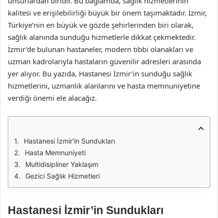
unsurlardan biridir. Bu bağlamda, sağlık hizmetlerinin
kalitesi ve erişilebilirliği büyük bir önem taşımaktadır. İzmir,
Türkiye’nin en büyük ve gözde şehirlerinden biri olarak,
sağlık alanında sunduğu hizmetlerle dikkat çekmektedir.
İzmir’de bulunan hastaneler, modern tıbbi olanakları ve
uzman kadrolarıyla hastaların güvenilir adresleri arasında
yer alıyor. Bu yazıda, Hastanesi İzmir’in sunduğu sağlık
hizmetlerini, uzmanlık alanlarını ve hasta memnuniyetine
verdiği önemi ele alacağız.
Hastanesi İzmir’in Sundukları
Hasta Memnuniyeti
Multidisipliner Yaklaşım
Gezici Sağlık Hizmetleri
Hastanesi İzmir’in Sundukları