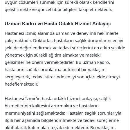
uygun çözümleri sunmak için sürekli olarak kendilerini
geliştirmekte ve güncel tıbbi bilgileri takip etmektedir.
Uzman Kadro ve Hasta Odaklı Hizmet Anlayışı
Hastanesi İzmir, alanında uzman ve deneyimli hekimlerle
çalışmaktadır. Doktorlar, hastaların sağlık durumlarını en iyi
şekilde değerlendirmek ve tedavi süreçlerini en etkin şekilde
yönetmek için sürekli eğitim almakta ve mesleki
gelişimlerine önem vermektedirler. Bu uzman kadro,
hastaların sağlık sorunlarına bütüncül bir yaklaşım
sergileyerek, tedavi sürecinde en iyi sonuçları elde etmeyi
hedeflemektedir.
Hastanesi İzmir’in hasta odaklı hizmet anlayışı, sağlık
hizmetlerinin kalitesini artırmakta ve hastaların
memnuniyetini sağlamaktadır. Hastalar, sağlık sorunlarıyla
ilgili her aşamada bilgilendirilmekte ve tedavi süreçlerine
aktif olarak katılmaları teşvik edilmektedir. Bu yaklaşım,