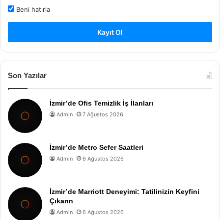
Beni hatırla
Kayıt Ol
Son Yazılar
İzmir’de Ofis Temizlik İş İlanları
Admin
7 Ağustos 2026
İzmir’de Metro Sefer Saatleri
Admin
6 Ağustos 2026
İzmir’de Marriott Deneyimi: Tatilinizin Keyfini
Çıkarın
Admin
6 Ağustos 2026