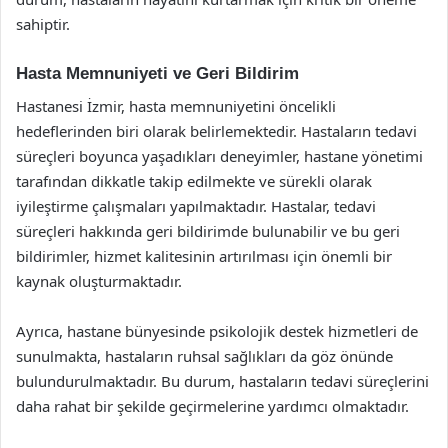
sahiptir.
Hasta Memnuniyeti ve Geri Bildirim
Hastanesi İzmir, hasta memnuniyetini öncelikli
hedeflerinden biri olarak belirlemektedir. Hastaların tedavi
süreçleri boyunca yaşadıkları deneyimler, hastane yönetimi
tarafından dikkatle takip edilmekte ve sürekli olarak
iyileştirme çalışmaları yapılmaktadır. Hastalar, tedavi
süreçleri hakkında geri bildirimde bulunabilir ve bu geri
bildirimler, hizmet kalitesinin artırılması için önemli bir
kaynak oluşturmaktadır.
Ayrıca, hastane bünyesinde psikolojik destek hizmetleri de
sunulmakta, hastaların ruhsal sağlıkları da göz önünde
bulundurulmaktadır. Bu durum, hastaların tedavi süreçlerini
daha rahat bir şekilde geçirmelerine yardımcı olmaktadır.