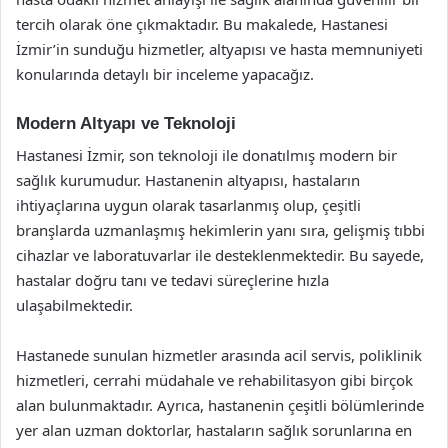
tercih olarak öne çıkmaktadır. Bu makalede, Hastanesi
İzmir’in sunduğu hizmetler, altyapısı ve hasta memnuniyeti
konularında detaylı bir inceleme yapacağız.
Modern Altyapı ve Teknoloji
Hastanesi İzmir, son teknoloji ile donatılmış modern bir
sağlık kurumudur. Hastanenin altyapısı, hastaların
ihtiyaçlarına uygun olarak tasarlanmış olup, çeşitli
branşlarda uzmanlaşmış hekimlerin yanı sıra, gelişmiş tıbbi
cihazlar ve laboratuvarlar ile desteklenmektedir. Bu sayede,
hastalar doğru tanı ve tedavi süreçlerine hızla
ulaşabilmektedir.
Hastanede sunulan hizmetler arasında acil servis, poliklinik
hizmetleri, cerrahi müdahale ve rehabilitasyon gibi birçok
alan bulunmaktadır. Ayrıca, hastanenin çeşitli bölümlerinde
yer alan uzman doktorlar, hastaların sağlık sorunlarına en