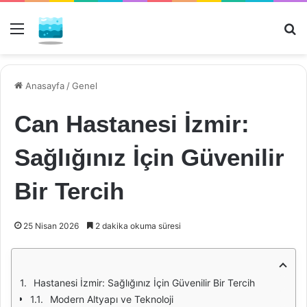
Menü
Ar
Anasayfa
/
Genel
Can Hastanesi İzmir:
Sağlığınız İçin Güvenilir
Bir Tercih
25 Nisan 2026
2 dakika okuma süresi
Hastanesi İzmir: Sağlığınız İçin Güvenilir Bir Tercih
Modern Altyapı ve Teknoloji