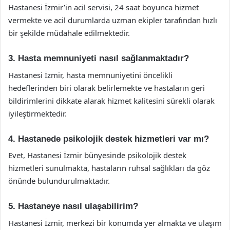
Hastanesi İzmir’in acil servisi, 24 saat boyunca hizmet
vermekte ve acil durumlarda uzman ekipler tarafından hızlı
bir şekilde müdahale edilmektedir.
3. Hasta memnuniyeti nasıl sağlanmaktadır?
Hastanesi İzmir, hasta memnuniyetini öncelikli
hedeflerinden biri olarak belirlemekte ve hastaların geri
bildirimlerini dikkate alarak hizmet kalitesini sürekli olarak
iyileştirmektedir.
4. Hastanede psikolojik destek hizmetleri var mı?
Evet, Hastanesi İzmir bünyesinde psikolojik destek
hizmetleri sunulmakta, hastaların ruhsal sağlıkları da göz
önünde bulundurulmaktadır.
5. Hastaneye nasıl ulaşabilirim?
Hastanesi İzmir, merkezi bir konumda yer almakta ve ulaşım