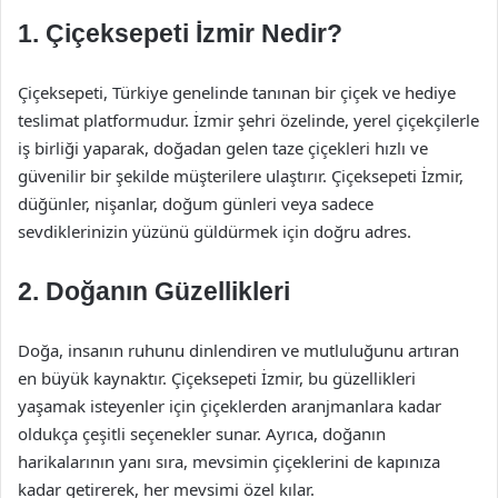
1. Çiçeksepeti İzmir Nedir?
Çiçeksepeti, Türkiye genelinde tanınan bir çiçek ve hediye
teslimat platformudur. İzmir şehri özelinde, yerel çiçekçilerle
iş birliği yaparak, doğadan gelen taze çiçekleri hızlı ve
güvenilir bir şekilde müşterilere ulaştırır. Çiçeksepeti İzmir,
düğünler, nişanlar, doğum günleri veya sadece
sevdiklerinizin yüzünü güldürmek için doğru adres.
2. Doğanın Güzellikleri
Doğa, insanın ruhunu dinlendiren ve mutluluğunu artıran
en büyük kaynaktır. Çiçeksepeti İzmir, bu güzellikleri
yaşamak isteyenler için çiçeklerden aranjmanlara kadar
oldukça çeşitli seçenekler sunar. Ayrıca, doğanın
harikalarının yanı sıra, mevsimin çiçeklerini de kapınıza
kadar getirerek, her mevsimi özel kılar.