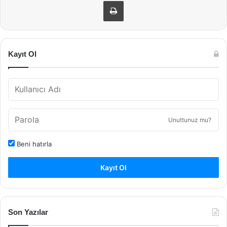
Yazdır
Kayıt Ol
Unuttunuz mu?
Beni hatırla
Kayıt Ol
Son Yazılar