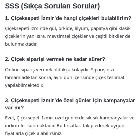
SSS (Sıkça Sorulan Sorular)
1. Çiçeksepeti İzmir’de hangi çiçekleri bulabilirim?
Çiçeksepeti İzmir’de gül, orkide, lilyum, papatya gibi klasik
çiçeklerin yanı sıra, mevsimsel çiçekler ve çeşitli bitkiler de
bulunmaktadır.
2. Çiçek siparişi vermek ne kadar sürer?
Online sipariş vermek oldukça kolaydır. Siparişinizi
tamamladıktan sonra, aynı gün içerisinde çiçek teslimatı
yapılabilmektedir.
3. Çiçeksepeti İzmir’de özel günler için kampanyalar
var mı?
Evet, Çiçeksepeti İzmir, özel günlerde sık sık kampanyalar ve
indirimler sunmaktadır. Bu fırsatları takip ederek uygun
fiyatlarla çiçek alabilirsiniz.