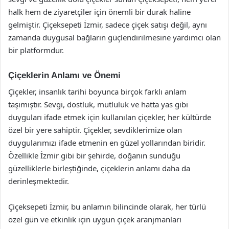
halk hem de ziyaretçiler için önemli bir durak haline
gelmiştir. Çiçeksepeti İzmir, sadece çiçek satışı değil, aynı
zamanda duygusal bağların güçlendirilmesine yardımcı olan
bir platformdur.
Çiçeklerin Anlamı ve Önemi
Çiçekler, insanlık tarihi boyunca birçok farklı anlam
taşımıştır. Sevgi, dostluk, mutluluk ve hatta yas gibi
duyguları ifade etmek için kullanılan çiçekler, her kültürde
özel bir yere sahiptir. Çiçekler, sevdiklerimize olan
duygularımızı ifade etmenin en güzel yollarından biridir.
Özellikle İzmir gibi bir şehirde, doğanın sunduğu
güzelliklerle birleştiğinde, çiçeklerin anlamı daha da
derinleşmektedir.
Çiçeksepeti İzmir, bu anlamın bilincinde olarak, her türlü
özel gün ve etkinlik için uygun çiçek aranjmanları