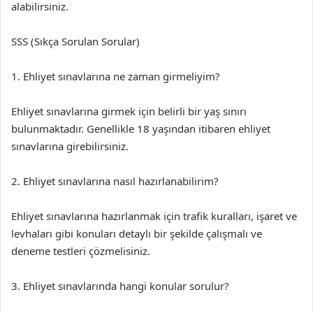
alabilirsiniz.
SSS (Sıkça Sorulan Sorular)
1. Ehliyet sınavlarına ne zaman girmeliyim?
Ehliyet sınavlarına girmek için belirli bir yaş sınırı
bulunmaktadır. Genellikle 18 yaşından itibaren ehliyet
sınavlarına girebilirsiniz.
2. Ehliyet sınavlarına nasıl hazırlanabilirim?
Ehliyet sınavlarına hazırlanmak için trafik kuralları, işaret ve
levhaları gibi konuları detaylı bir şekilde çalışmalı ve
deneme testleri çözmelisiniz.
3. Ehliyet sınavlarında hangi konular sorulur?