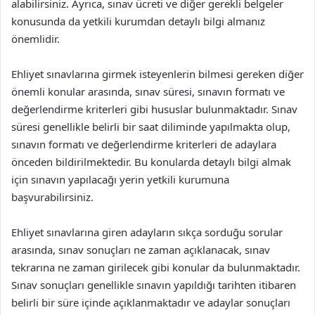
alabilirsiniz. Ayrıca, sınav ücreti ve diğer gerekli belgeler
konusunda da yetkili kurumdan detaylı bilgi almanız
önemlidir.
Ehliyet sınavlarına girmek isteyenlerin bilmesi gereken diğer
önemli konular arasında, sınav süresi, sınavın formatı ve
değerlendirme kriterleri gibi hususlar bulunmaktadır. Sınav
süresi genellikle belirli bir saat diliminde yapılmakta olup,
sınavın formatı ve değerlendirme kriterleri de adaylara
önceden bildirilmektedir. Bu konularda detaylı bilgi almak
için sınavın yapılacağı yerin yetkili kurumuna
başvurabilirsiniz.
Ehliyet sınavlarına giren adayların sıkça sorduğu sorular
arasında, sınav sonuçları ne zaman açıklanacak, sınav
tekrarına ne zaman girilecek gibi konular da bulunmaktadır.
Sınav sonuçları genellikle sınavın yapıldığı tarihten itibaren
belirli bir süre içinde açıklanmaktadır ve adaylar sonuçları