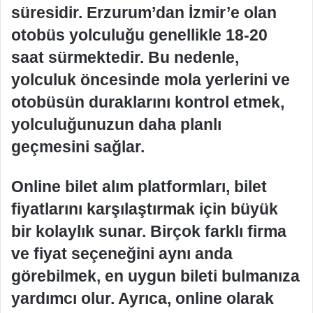
süresidir. Erzurum’dan İzmir’e olan
otobüs yolculuğu genellikle 18-20
saat sürmektedir. Bu nedenle,
yolculuk öncesinde mola yerlerini ve
otobüsün duraklarını kontrol etmek,
yolculuğunuzun daha planlı
geçmesini sağlar.
Online bilet alım platformları, bilet
fiyatlarını karşılaştırmak için büyük
bir kolaylık sunar. Birçok farklı firma
ve fiyat seçeneğini aynı anda
görebilmek, en uygun bileti bulmanıza
yardımcı olur. Ayrıca, online olarak