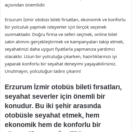
açısından önemlidir.
Erzurum İzmir otobüs bileti fırsatları, ekonomik ve konforlu
bir yolculuk yapmak isteyenler için birçok seçenek
sunmaktadır. Doğru firma ve seferi seçmek, online bilet
satın alımını gerçekleştirmek ve kampanyaları takip etmek,
seyahatinizi daha uygun fiyatlarla yapmanıza yardımcı
olacaktır. Uzun bir yolculuğa çıkarken, hazırlıklarınızı iyi
yaparak konforlu bir seyahat deneyimi yaşayabilirsiniz.
Unutmayın, yolculuğun tadını çıkarın!
Erzurum İzmir otobüs bileti fırsatları,
seyahat severler için önemli bir
konudur. Bu iki şehir arasında
otobüsle seyahat etmek, hem
ekonomik hem de konforlu bir