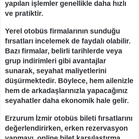
yapılan işlemler genellikle daha hızlı
ve pratiktir.
Yerel otobüs firmalarının sunduğu
fırsatları incelemek de faydalı olabilir.
Bazı firmalar, belirli tarihlerde veya
grup indirimleri gibi avantajlar
sunarak, seyahat maliyetlerini
düşürmektedir. Böylece, hem ailenizle
hem de arkadaşlarınızla yapacağınız
seyahatler daha ekonomik hale gelir.
Erzurum İzmir otobüs bileti fırsatlarını
değerlendirirken, erken rezervasyon
yapmayı, online bilet karşılaştırma