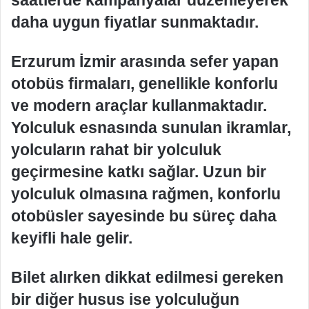
saatlerde kampanyalar düzenleyerek
daha uygun fiyatlar sunmaktadır.
Erzurum İzmir arasında sefer yapan
otobüs firmaları, genellikle konforlu
ve modern araçlar kullanmaktadır.
Yolculuk esnasında sunulan ikramlar,
yolcuların rahat bir yolculuk
geçirmesine katkı sağlar. Uzun bir
yolculuk olmasına rağmen, konforlu
otobüsler sayesinde bu süreç daha
keyifli hale gelir.
Bilet alırken dikkat edilmesi gereken
bir diğer husus ise yolculuğun