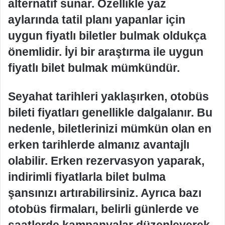
alternatif sunar. Özellikle yaz
aylarında tatil planı yapanlar için
uygun fiyatlı biletler bulmak oldukça
önemlidir. İyi bir araştırma ile uygun
fiyatlı bilet bulmak mümkündür.
Seyahat tarihleri yaklaşırken, otobüs
bileti fiyatları genellikle dalgalanır. Bu
nedenle, biletlerinizi mümkün olan en
erken tarihlerde almanız avantajlı
olabilir. Erken rezervasyon yaparak,
indirimli fiyatlarla bilet bulma
şansınızı artırabilirsiniz. Ayrıca bazı
otobüs firmaları, belirli günlerde ve