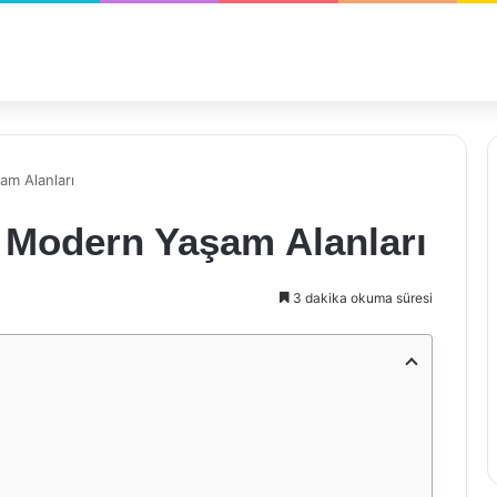
am Alanları
: Modern Yaşam Alanları
3 dakika okuma süresi