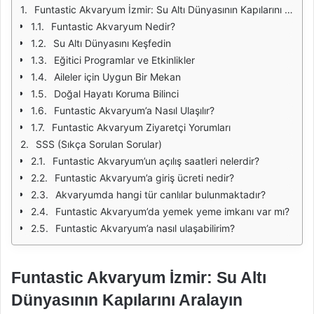
Funtastic Akvaryum İzmir: Su Altı Dünyasının Kapılarını Aralayın
Funtastic Akvaryum Nedir?
Su Altı Dünyasını Keşfedin
Eğitici Programlar ve Etkinlikler
Aileler için Uygun Bir Mekan
Doğal Hayatı Koruma Bilinci
Funtastic Akvaryum’a Nasıl Ulaşılır?
Funtastic Akvaryum Ziyaretçi Yorumları
SSS (Sıkça Sorulan Sorular)
Funtastic Akvaryum’un açılış saatleri nelerdir?
Funtastic Akvaryum’a giriş ücreti nedir?
Akvaryumda hangi tür canlılar bulunmaktadır?
Funtastic Akvaryum’da yemek yeme imkanı var mı?
Funtastic Akvaryum’a nasıl ulaşabilirim?
Funtastic Akvaryum İzmir: Su Altı
Dünyasının Kapılarını Aralayın