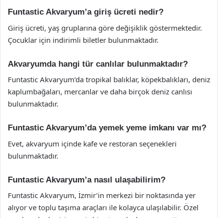
Funtastic Akvaryum’a giriş ücreti nedir?
Giriş ücreti, yaş gruplarına göre değişiklik göstermektedir.
Çocuklar için indirimli biletler bulunmaktadır.
Akvaryumda hangi tür canlılar bulunmaktadır?
Funtastic Akvaryum’da tropikal balıklar, köpekbalıkları, deniz
kaplumbağaları, mercanlar ve daha birçok deniz canlısı
bulunmaktadır.
Funtastic Akvaryum’da yemek yeme imkanı var mı?
Evet, akvaryum içinde kafe ve restoran seçenekleri
bulunmaktadır.
Funtastic Akvaryum’a nasıl ulaşabilirim?
Funtastic Akvaryum, İzmir’in merkezi bir noktasında yer
alıyor ve toplu taşıma araçları ile kolayca ulaşılabilir. Özel