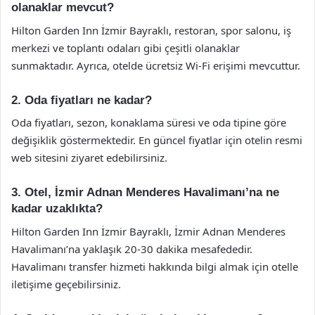
olanaklar mevcut?
Hilton Garden Inn İzmir Bayraklı, restoran, spor salonu, iş
merkezi ve toplantı odaları gibi çeşitli olanaklar
sunmaktadır. Ayrıca, otelde ücretsiz Wi-Fi erişimi mevcuttur.
2. Oda fiyatları ne kadar?
Oda fiyatları, sezon, konaklama süresi ve oda tipine göre
değişiklik göstermektedir. En güncel fiyatlar için otelin resmi
web sitesini ziyaret edebilirsiniz.
3. Otel, İzmir Adnan Menderes Havalimanı’na ne
kadar uzaklıkta?
Hilton Garden Inn İzmir Bayraklı, İzmir Adnan Menderes
Havalimanı’na yaklaşık 20-30 dakika mesafededir.
Havalimanı transfer hizmeti hakkında bilgi almak için otelle
iletişime geçebilirsiniz.