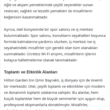
öğle ve akşam yemeklerinde çeşitli seçenekler sunan
restoran, sağlıklı ve lezzetli yemekleri ile misafirlerin
beğenisini kazanmaktadır.
Ayrıca, otel bünyesinde bir spor salonu ve iş merkezi
bulunmaktadır. Spor salonu, konukların seyahatleri boyunca
formda kalmalarına yardımcı olurken, iş merkezi ise iş
seyahatindeki misafirler için gerekli olan tüm olanakları
sunmaktadır. Ücretsiz Wi-Fi erişimi, misafirlerin işlerini
kolayca halletmelerine olanak tanımaktadır.
Toplantı ve Etkinlik Alanları
Hilton Garden Inn İzmir Bayraklı, iş dünyası için de önemli
bir merkezdir. Otel, çeşitli toplantı ve etkinlikler için modern
ve donanımlı toplantı odalarına sahiptir. Bu alanlar, hem
küçük toplantılar hem de büyük seminerler için uygun olup,
profesyonel ekipmanlarla donatılmıştır. Misafirler,