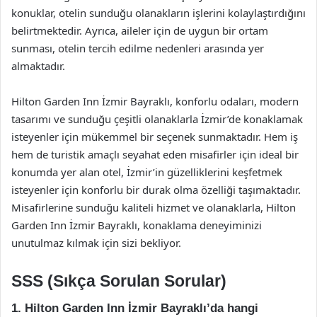
konuklar, otelin sunduğu olanakların işlerini kolaylaştırdığını
belirtmektedir. Ayrıca, aileler için de uygun bir ortam
sunması, otelin tercih edilme nedenleri arasında yer
almaktadır.
Hilton Garden Inn İzmir Bayraklı, konforlu odaları, modern
tasarımı ve sunduğu çeşitli olanaklarla İzmir’de konaklamak
isteyenler için mükemmel bir seçenek sunmaktadır. Hem iş
hem de turistik amaçlı seyahat eden misafirler için ideal bir
konumda yer alan otel, İzmir’in güzelliklerini keşfetmek
isteyenler için konforlu bir durak olma özelliği taşımaktadır.
Misafirlerine sunduğu kaliteli hizmet ve olanaklarla, Hilton
Garden Inn İzmir Bayraklı, konaklama deneyiminizi
unutulmaz kılmak için sizi bekliyor.
SSS (Sıkça Sorulan Sorular)
1. Hilton Garden Inn İzmir Bayraklı’da hangi