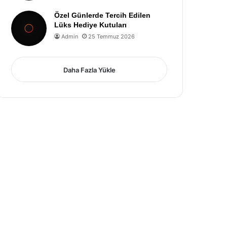
Özel Günlerde Tercih Edilen
Lüks Hediye Kutuları
Admin
25 Temmuz 2026
Daha Fazla Yükle