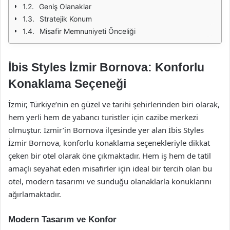
Geniş Olanaklar
Stratejik Konum
Misafir Memnuniyeti Önceliği
İbis Styles İzmir Bornova: Konforlu
Konaklama Seçeneği
İzmir, Türkiye’nin en güzel ve tarihi şehirlerinden biri olarak,
hem yerli hem de yabancı turistler için cazibe merkezi
olmuştur. İzmir’in Bornova ilçesinde yer alan İbis Styles
İzmir Bornova, konforlu konaklama seçenekleriyle dikkat
çeken bir otel olarak öne çıkmaktadır. Hem iş hem de tatil
amaçlı seyahat eden misafirler için ideal bir tercih olan bu
otel, modern tasarımı ve sunduğu olanaklarla konuklarını
ağırlamaktadır.
Modern Tasarım ve Konfor