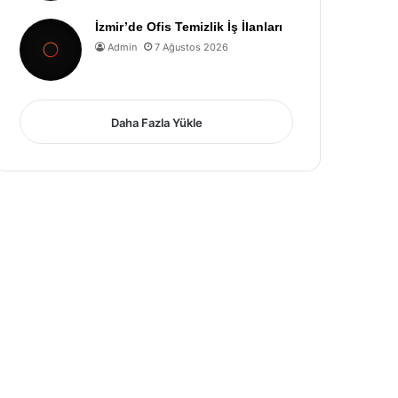
İzmir’de Ofis Temizlik İş İlanları
Admin
7 Ağustos 2026
Daha Fazla Yükle