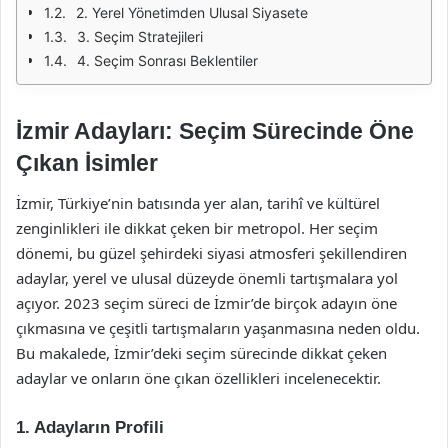
2. Yerel Yönetimden Ulusal Siyasete
3. Seçim Stratejileri
4. Seçim Sonrası Beklentiler
İzmir Adayları: Seçim Sürecinde Öne
Çıkan İsimler
İzmir, Türkiye’nin batısında yer alan, tarihî ve kültürel
zenginlikleri ile dikkat çeken bir metropol. Her seçim
dönemi, bu güzel şehirdeki siyasi atmosferi şekillendiren
adaylar, yerel ve ulusal düzeyde önemli tartışmalara yol
açıyor. 2023 seçim süreci de İzmir’de birçok adayın öne
çıkmasına ve çeşitli tartışmaların yaşanmasına neden oldu.
Bu makalede, İzmir’deki seçim sürecinde dikkat çeken
adaylar ve onların öne çıkan özellikleri incelenecektir.
1. Adayların Profili