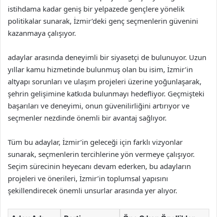
istihdama kadar geniş bir yelpazede gençlere yönelik
politikalar sunarak, İzmir’deki genç seçmenlerin güvenini
kazanmaya çalışıyor.
adaylar arasında deneyimli bir siyasetçi de bulunuyor. Uzun
yıllar kamu hizmetinde bulunmuş olan bu isim, İzmir’in
altyapı sorunları ve ulaşım projeleri üzerine yoğunlaşarak,
şehrin gelişimine katkıda bulunmayı hedefliyor. Geçmişteki
başarıları ve deneyimi, onun güvenilirliğini artırıyor ve
seçmenler nezdinde önemli bir avantaj sağlıyor.
Tüm bu adaylar, İzmir’in geleceği için farklı vizyonlar
sunarak, seçmenlerin tercihlerine yön vermeye çalışıyor.
Seçim sürecinin heyecanı devam ederken, bu adayların
projeleri ve önerileri, İzmir’in toplumsal yapısını
şekillendirecek önemli unsurlar arasında yer alıyor.