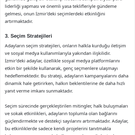
liderliği yapması ve önemli yasa teklifleriyle gündeme
gelmesi, onun İzmir’deki seçimlerdeki etkinliğini
artırmaktadır.
3. Seçim Stratejileri
Adayların seçim stratejileri, onların halkla kurduğu iletişim
ve sosyal medya kullanımlarıyla yakından ilişkilidir.
İzmir’deki adaylar, özellikle sosyal medya platformlarını
etkin bir şekilde kullanarak, genç seçmenlere ulaşmayı
hedeflemektedir. Bu strateji, adayların kampanyalarını daha
dinamik hale getirirken, halkın beklentilerine de daha hızlı
yanıt verme imkanı sunmaktadır.
Seçim sürecinde gerçekleştirilen mitingler, halk buluşmaları
ve sokak etkinlikleri, adayların toplumla olan bağlarını
güçlendirmekte ve destekçi sayılarını artırmaktadır. Adaylar,
bu etkinliklerde sadece kendi projelerini tanıtmakla