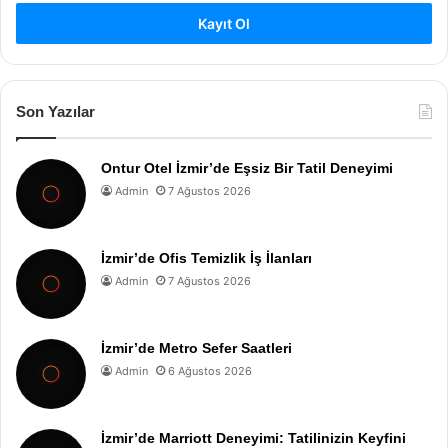
Kayıt Ol
Son Yazılar
Ontur Otel İzmir’de Eşsiz Bir Tatil Deneyimi
Admin
7 Ağustos 2026
İzmir’de Ofis Temizlik İş İlanları
Admin
7 Ağustos 2026
İzmir’de Metro Sefer Saatleri
Admin
6 Ağustos 2026
İzmir’de Marriott Deneyimi: Tatilinizin Keyfini