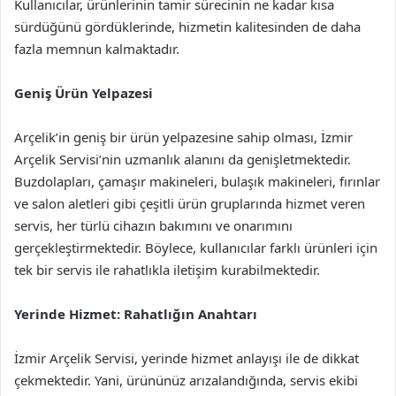
Kullanıcılar, ürünlerinin tamir sürecinin ne kadar kısa
sürdüğünü gördüklerinde, hizmetin kalitesinden de daha
fazla memnun kalmaktadır.
Geniş Ürün Yelpazesi
Arçelik’in geniş bir ürün yelpazesine sahip olması, İzmir
Arçelik Servisi’nin uzmanlık alanını da genişletmektedir.
Buzdolapları, çamaşır makineleri, bulaşık makineleri, fırınlar
ve salon aletleri gibi çeşitli ürün gruplarında hizmet veren
servis, her türlü cihazın bakımını ve onarımını
gerçekleştirmektedir. Böylece, kullanıcılar farklı ürünleri için
tek bir servis ile rahatlıkla iletişim kurabilmektedir.
Yerinde Hizmet: Rahatlığın Anahtarı
İzmir Arçelik Servisi, yerinde hizmet anlayışı ile de dikkat
çekmektedir. Yani, ürününüz arızalandığında, servis ekibi