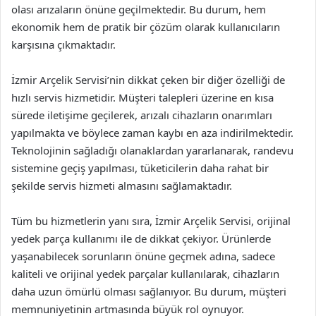
olası arızaların önüne geçilmektedir. Bu durum, hem
ekonomik hem de pratik bir çözüm olarak kullanıcıların
karşısına çıkmaktadır.
İzmir Arçelik Servisi’nin dikkat çeken bir diğer özelliği de
hızlı servis hizmetidir. Müşteri talepleri üzerine en kısa
sürede iletişime geçilerek, arızalı cihazların onarımları
yapılmakta ve böylece zaman kaybı en aza indirilmektedir.
Teknolojinin sağladığı olanaklardan yararlanarak, randevu
sistemine geçiş yapılması, tüketicilerin daha rahat bir
şekilde servis hizmeti almasını sağlamaktadır.
Tüm bu hizmetlerin yanı sıra, İzmir Arçelik Servisi, orijinal
yedek parça kullanımı ile de dikkat çekiyor. Ürünlerde
yaşanabilecek sorunların önüne geçmek adına, sadece
kaliteli ve orijinal yedek parçalar kullanılarak, cihazların
daha uzun ömürlü olması sağlanıyor. Bu durum, müşteri
memnuniyetinin artmasında büyük rol oynuyor.