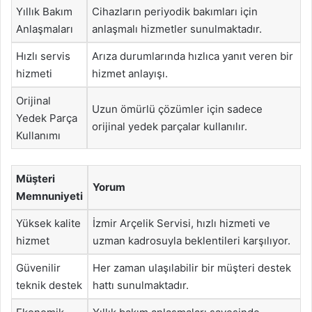
Yıllık Bakım
Cihazların periyodik bakımları için
Anlaşmaları
anlaşmalı hizmetler sunulmaktadır.
Hızlı servis
Arıza durumlarında hızlıca yanıt veren bir
hizmeti
hizmet anlayışı.
Orijinal
Uzun ömürlü çözümler için sadece
Yedek Parça
orijinal yedek parçalar kullanılır.
Kullanımı
Müşteri
Yorum
Memnuniyeti
Yüksek kalite
İzmir Arçelik Servisi, hızlı hizmeti ve
hizmet
uzman kadrosuyla beklentileri karşılıyor.
Güvenilir
Her zaman ulaşılabilir bir müşteri destek
teknik destek
hattı sunulmaktadır.