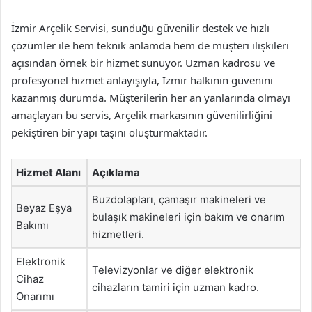
İzmir Arçelik Servisi, sunduğu güvenilir destek ve hızlı
çözümler ile hem teknik anlamda hem de müşteri ilişkileri
açısından örnek bir hizmet sunuyor. Uzman kadrosu ve
profesyonel hizmet anlayışıyla, İzmir halkının güvenini
kazanmış durumda. Müşterilerin her an yanlarında olmayı
amaçlayan bu servis, Arçelik markasının güvenilirliğini
pekiştiren bir yapı taşını oluşturmaktadır.
Hizmet Alanı
Açıklama
Buzdolapları, çamaşır makineleri ve
Beyaz Eşya
bulaşık makineleri için bakım ve onarım
Bakımı
hizmetleri.
Elektronik
Televizyonlar ve diğer elektronik
Cihaz
cihazların tamiri için uzman kadro.
Onarımı