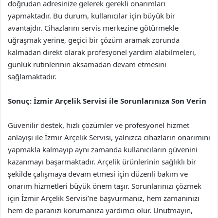
doğrudan adresinize gelerek gerekli onarımları
yapmaktadır. Bu durum, kullanıcılar için büyük bir
avantajdır. Cihazlarını servis merkezine götürmekle
uğraşmak yerine, geçici bir çözüm aramak zorunda
kalmadan direkt olarak profesyonel yardım alabilmeleri,
günlük rutinlerinin aksamadan devam etmesini
sağlamaktadır.
Sonuç: İzmir Arçelik Servisi ile Sorunlarınıza Son Verin
Güvenilir destek, hızlı çözümler ve profesyonel hizmet
anlayışı ile İzmir Arçelik Servisi, yalnızca cihazların onarımını
yapmakla kalmayıp aynı zamanda kullanıcıların güvenini
kazanmayı başarmaktadır. Arçelik ürünlerinin sağlıklı bir
şekilde çalışmaya devam etmesi için düzenli bakım ve
onarım hizmetleri büyük önem taşır. Sorunlarınızı çözmek
için İzmir Arçelik Servisi’ne başvurmanız, hem zamanınızı
hem de paranızı korumanıza yardımcı olur. Unutmayın,