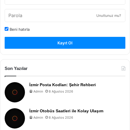
Unuttunuz mu?
Beni hatırla
Kayıt Ol
Son Yazılar
İzmir Posta Kodları: Şehir Rehberi
Admin
8 Ağustos 2026
İzmir Otobüs Saatleri ile Kolay Ulaşım
Admin
8 Ağustos 2026