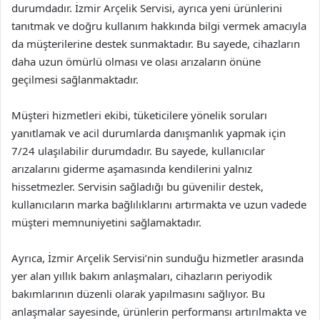
durumdadır. İzmir Arçelik Servisi, ayrıca yeni ürünlerini
tanıtmak ve doğru kullanım hakkında bilgi vermek amacıyla
da müşterilerine destek sunmaktadır. Bu sayede, cihazların
daha uzun ömürlü olması ve olası arızaların önüne
geçilmesi sağlanmaktadır.
Müşteri hizmetleri ekibi, tüketicilere yönelik soruları
yanıtlamak ve acil durumlarda danışmanlık yapmak için
7/24 ulaşılabilir durumdadır. Bu sayede, kullanıcılar
arızalarını giderme aşamasında kendilerini yalnız
hissetmezler. Servisin sağladığı bu güvenilir destek,
kullanıcıların marka bağlılıklarını artırmakta ve uzun vadede
müşteri memnuniyetini sağlamaktadır.
Ayrıca, İzmir Arçelik Servisi’nin sunduğu hizmetler arasında
yer alan yıllık bakım anlaşmaları, cihazların periyodik
bakımlarının düzenli olarak yapılmasını sağlıyor. Bu
anlaşmalar sayesinde, ürünlerin performansı artırılmakta ve