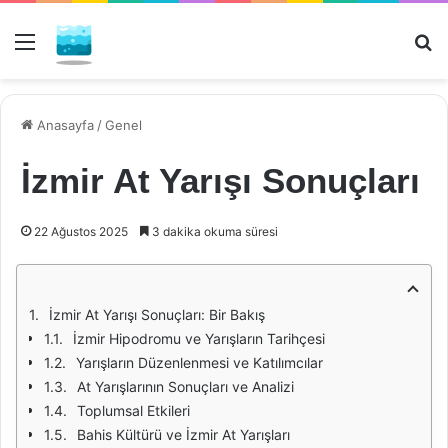
Menü
Ar
Anasayfa
/
Genel
İzmir At Yarışı Sonuçları
22 Ağustos 2025
3 dakika okuma süresi
İzmir At Yarışı Sonuçları: Bir Bakış
İzmir Hipodromu ve Yarışların Tarihçesi
Yarışların Düzenlenmesi ve Katılımcılar
At Yarışlarının Sonuçları ve Analizi
Toplumsal Etkileri
Bahis Kültürü ve İzmir At Yarışları