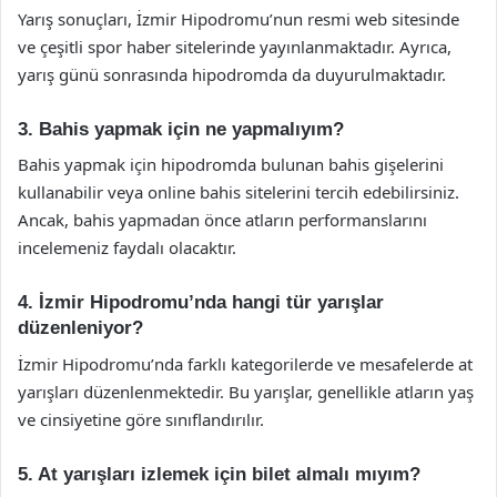
Yarış sonuçları, İzmir Hipodromu’nun resmi web sitesinde
ve çeşitli spor haber sitelerinde yayınlanmaktadır. Ayrıca,
yarış günü sonrasında hipodromda da duyurulmaktadır.
3. Bahis yapmak için ne yapmalıyım?
Bahis yapmak için hipodromda bulunan bahis gişelerini
kullanabilir veya online bahis sitelerini tercih edebilirsiniz.
Ancak, bahis yapmadan önce atların performanslarını
incelemeniz faydalı olacaktır.
4. İzmir Hipodromu’nda hangi tür yarışlar
düzenleniyor?
İzmir Hipodromu’nda farklı kategorilerde ve mesafelerde at
yarışları düzenlenmektedir. Bu yarışlar, genellikle atların yaş
ve cinsiyetine göre sınıflandırılır.
5. At yarışları izlemek için bilet almalı mıyım?