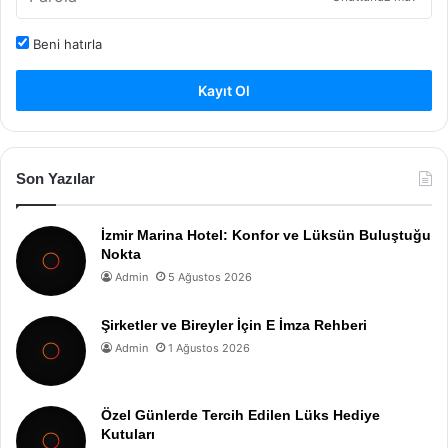
Beni hatırla
Kayıt Ol
Son Yazılar
İzmir Marina Hotel: Konfor ve Lüksün Buluştuğu
Nokta
Admin
5 Ağustos 2026
Şirketler ve Bireyler İçin E İmza Rehberi
Admin
1 Ağustos 2026
Özel Günlerde Tercih Edilen Lüks Hediye
Kutuları