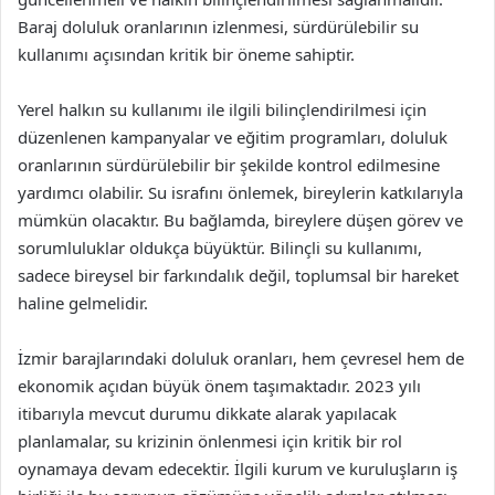
Baraj doluluk oranlarının izlenmesi, sürdürülebilir su
kullanımı açısından kritik bir öneme sahiptir.
Yerel halkın su kullanımı ile ilgili bilinçlendirilmesi için
düzenlenen kampanyalar ve eğitim programları, doluluk
oranlarının sürdürülebilir bir şekilde kontrol edilmesine
yardımcı olabilir. Su israfını önlemek, bireylerin katkılarıyla
mümkün olacaktır. Bu bağlamda, bireylere düşen görev ve
sorumluluklar oldukça büyüktür. Bilinçli su kullanımı,
sadece bireysel bir farkındalık değil, toplumsal bir hareket
haline gelmelidir.
İzmir barajlarındaki doluluk oranları, hem çevresel hem de
ekonomik açıdan büyük önem taşımaktadır. 2023 yılı
itibarıyla mevcut durumu dikkate alarak yapılacak
planlamalar, su krizinin önlenmesi için kritik bir rol
oynamaya devam edecektir. İlgili kurum ve kuruluşların iş