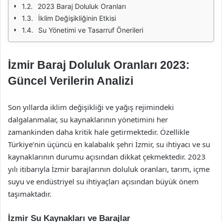
2023 Baraj Doluluk Oranları
İklim Değişikliğinin Etkisi
Su Yönetimi ve Tasarruf Önerileri
İzmir Baraj Doluluk Oranları 2023:
Güncel Verilerin Analizi
Son yıllarda iklim değişikliği ve yağış rejimindeki
dalgalanmalar, su kaynaklarının yönetimini her
zamankinden daha kritik hale getirmektedir. Özellikle
Türkiye’nin üçüncü en kalabalık şehri İzmir, su ihtiyacı ve su
kaynaklarının durumu açısından dikkat çekmektedir. 2023
yılı itibarıyla İzmir barajlarının doluluk oranları, tarım, içme
suyu ve endüstriyel su ihtiyaçları açısından büyük önem
taşımaktadır.
İzmir Su Kaynakları ve Barajlar