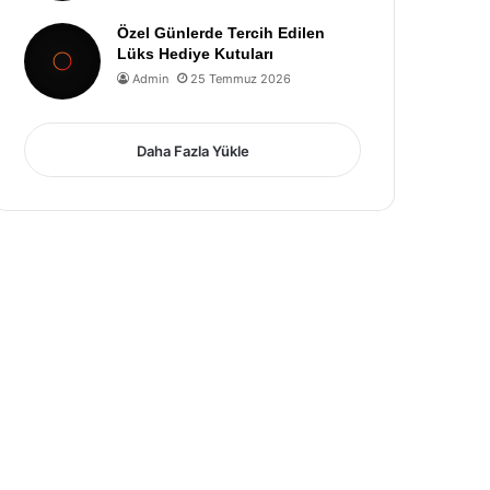
Özel Günlerde Tercih Edilen
Lüks Hediye Kutuları
Admin
25 Temmuz 2026
Daha Fazla Yükle