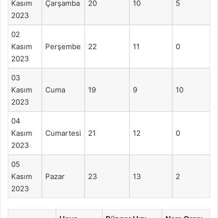
Kasım
Çarşamba
20
10
5
2023
02
Kasım
Perşembe
22
11
0
2023
03
Kasım
Cuma
19
9
10
2023
04
Kasım
Cumartesi
21
12
0
2023
05
Kasım
Pazar
23
13
2
2023