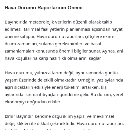
Hava Durumu Raporlarının Önemi
Bayındır’da meteorolojik verilerin düzenli olarak takip
edilmesi, tarımsal faaliyetlerin planlanması açısından hayati
öneme sahiptir. Hava durumu raporları, çiftçilere ekim-
dikim zamanları, sulama gereksinimleri ve hasat
zamanlamaları konusunda önemli bilgiler sunar. Ayrıca, ani
hava koşullarına karşı hazırlıklı olmalarını sağlar.
Hava durumu, yalnızca tarım değil, aynı zamanda günlük
yaşam üzerinde de etkili olmaktadır. Örneğin, yaz aylarında
aşırı sıcakların etkisiyle enerji tüketimi artarken, kış
aylarında ısınma ihtiyaçları gündeme gelir. Bu durum, yerel
ekonomiyi doğrudan etkiler.
İzmir Bayındır, kendine özgü iklim yapısı ve mevsimsel
değişiklikleri ile dikkat çekmektedir. Hava durumu raporları,