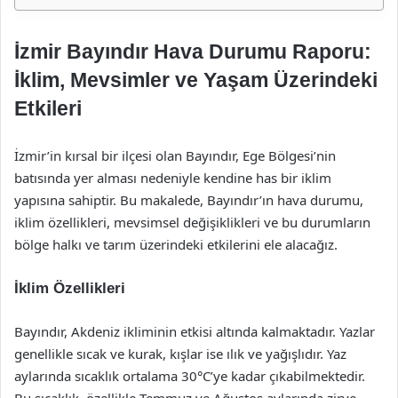
İzmir Bayındır Hava Durumu Raporu:
İklim, Mevsimler ve Yaşam Üzerindeki
Etkileri
İzmir’in kırsal bir ilçesi olan Bayındır, Ege Bölgesi’nin
batısında yer alması nedeniyle kendine has bir iklim
yapısına sahiptir. Bu makalede, Bayındır’ın hava durumu,
iklim özellikleri, mevsimsel değişiklikleri ve bu durumların
bölge halkı ve tarım üzerindeki etkilerini ele alacağız.
İklim Özellikleri
Bayındır, Akdeniz ikliminin etkisi altında kalmaktadır. Yazlar
genellikle sıcak ve kurak, kışlar ise ılık ve yağışlıdır. Yaz
aylarında sıcaklık ortalama 30°C’ye kadar çıkabilmektedir.