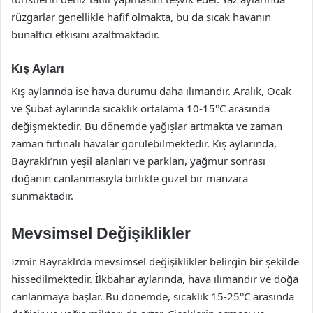
rüzgarlar genellikle hafif olmakta, bu da sıcak havanın
bunaltıcı etkisini azaltmaktadır.
Kış Ayları
Kış aylarında ise hava durumu daha ılımandır. Aralık, Ocak
ve Şubat aylarında sıcaklık ortalama 10-15°C arasında
değişmektedir. Bu dönemde yağışlar artmakta ve zaman
zaman fırtınalı havalar görülebilmektedir. Kış aylarında,
Bayraklı’nın yeşil alanları ve parkları, yağmur sonrası
doğanın canlanmasıyla birlikte güzel bir manzara
sunmaktadır.
Mevsimsel Değişiklikler
İzmir Bayraklı’da mevsimsel değişiklikler belirgin bir şekilde
hissedilmektedir. İlkbahar aylarında, hava ılımandır ve doğa
canlanmaya başlar. Bu dönemde, sıcaklık 15-25°C arasında