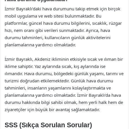
İzmir Bayraklı’daki hava durumunu takip etmek için birçok
mobil uygulama ve web sitesi bulunmaktadır. Bu
platformlar, güncel hava durumu bilgilerini, sıcaklık, rüzgar
hızı, nem oranı gibi verileri sunmaktadır. Ayrıca, hava
durumu tahminleri, kullanıcıların günlük aktivitelerini
planlamalarına yardımcı olmaktadır.
İzmir Bayraklı, Akdeniz ikliminin etkisiyle sıcak ve ılıman bir
iklime sahiptir. Yaz aylarında sıcak, kış aylarında ise
ılımandır. Hava durumu, bölgedeki günlük yaşamı, tarımı ve
turizmi doğrudan etkilemektedir. Günlük hava durumu
tahminleri, insanların yaşamlarını kolaylaştırmakta ve
planlamalarına yardımcı olmaktadır. İzmir Bayraklı’da hava
durumu hakkında bilgi sahibi olmak, hem yerli halk hem de
ziyaretçiler için büyük bir avantaj sağlamaktadır.
SSS (Sıkça Sorulan Sorular)