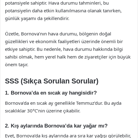
potansiyele sahiptir. Hava durumu tahminleri, bu
potansiyelin daha etkin kullanılmasına olanak tanırken,
günlük yaşamı da şekillendirir.
Özetle, Bornova’nın hava durumu, bölgenin doğal
güzellikleri ve ekonomik faaliyetleri üzerinde önemli bir
etkiye sahiptir. Bu nedenle, hava durumu hakkında bilgi
sahibi olmak, hem yerel halk hem de ziyaretçiler için büyük
önem taşır.
SSS (Sıkça Sorulan Sorular)
1. Bornova’da en sıcak ay hangisidir?
Bornova’da en sıcak ay genellikle Temmuz’dur. Bu ayda
sıcaklıklar 30°C’nin üzerine çıkabilir.
2. Kış aylarında Bornova’da kar yağar mı?
Evet, Bornova’da kış aylarında ara sıra kar yağışı görülebilir,