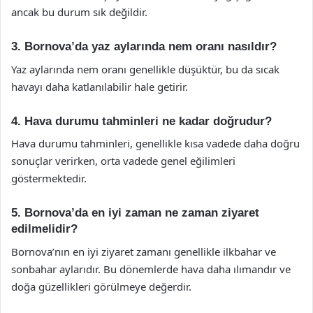
ancak bu durum sık değildir.
3. Bornova’da yaz aylarında nem oranı nasıldır?
Yaz aylarında nem oranı genellikle düşüktür, bu da sıcak
havayı daha katlanılabilir hale getirir.
4. Hava durumu tahminleri ne kadar doğrudur?
Hava durumu tahminleri, genellikle kısa vadede daha doğru
sonuçlar verirken, orta vadede genel eğilimleri
göstermektedir.
5. Bornova’da en iyi zaman ne zaman ziyaret
edilmelidir?
Bornova’nın en iyi ziyaret zamanı genellikle ilkbahar ve
sonbahar aylarıdır. Bu dönemlerde hava daha ılımandır ve
doğa güzellikleri görülmeye değerdir.