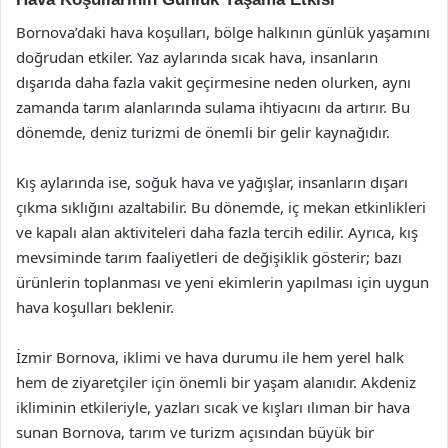
Bornova’daki hava koşulları, bölge halkının günlük yaşamını
doğrudan etkiler. Yaz aylarında sıcak hava, insanların
dışarıda daha fazla vakit geçirmesine neden olurken, aynı
zamanda tarım alanlarında sulama ihtiyacını da artırır. Bu
dönemde, deniz turizmi de önemli bir gelir kaynağıdır.
Kış aylarında ise, soğuk hava ve yağışlar, insanların dışarı
çıkma sıklığını azaltabilir. Bu dönemde, iç mekan etkinlikleri
ve kapalı alan aktiviteleri daha fazla tercih edilir. Ayrıca, kış
mevsiminde tarım faaliyetleri de değişiklik gösterir; bazı
ürünlerin toplanması ve yeni ekimlerin yapılması için uygun
hava koşulları beklenir.
İzmir Bornova, iklimi ve hava durumu ile hem yerel halk
hem de ziyaretçiler için önemli bir yaşam alanıdır. Akdeniz
ikliminin etkileriyle, yazları sıcak ve kışları ılıman bir hava
sunan Bornova, tarım ve turizm açısından büyük bir