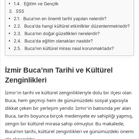
Eğitim ve Gençlik
SSS
Buca'nın en önemli tarihi yapıları nelerdir?
Buca'da hangi kültürel etkinlikler düzenlenmektedir?
Buca'nın doğal güzellikleri nerelerdir?
Buca'da eğitim olanakları nasıldır?
Buca'nın kültürel mirası nasıl korunmaktadır?
İzmir Buca’nın Tarihi ve Kültürel
Zenginlikleri
İzmir’in tarihi ve kültürel zenginlikleriyle dolu bir ilçesi olan
Buca, hem geçmişi hem de günümüzdeki sosyal yapısıyla
dikkat çeken bir yerleşim yeridir. İzmir’in batısında yer alan
Buca, tarihi boyunca birçok medeniyete ev sahipliği yapmış,
zengin bir kültürel mirasa sahip olmuştur. Bu makalede,
Buca’nın tarihi, kültürel zenginlikleri ve günümüzdeki önemi
ele alınacaktır.