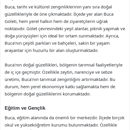
Buca, tarihi ve kültürel zenginliklerinin yanı sıra doğal
güzellikleriyle de öne çıkmaktadır. İlçede yer alan Buca
Göleti, hem yerel halkın hem de ziyaretçilerin uğrak
noktasıdır. Gölet çevresindeki yeşil alanlar, piknik yapmak ve
doğa yürüyüşleri için ideal bir ortam sunmaktadır. Ayrıca,
Buca’nın çeşitli parkları ve bahçeleri, sakin bir yaşam
arayanlar için huzurlu bir alan oluşturmaktadır.
Buca’nın doğal güzellikleri, bölgenin tarımsal faaliyetleriyle
de iç içe geçmiştir. Özellikle zeytin, narenciye ve sebze
üretimi, Buca’nın tarımsal zenginliğini artırmaktadır. Bu
durum, hem yerel ekonomiye katkı sağlamakta hem de
bölgenin doğal güzelliklerini korumaktadır.
Eğitim ve Gençlik
Buca, eğitim alanında da önemli bir merkezdir. İlçede birçok
okul ve yükseköğretim kurumu bulunmaktadır. Özellikle