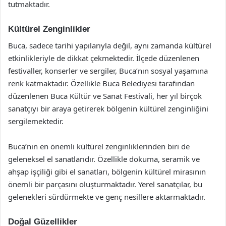
tutmaktadır.
Kültürel Zenginlikler
Buca, sadece tarihi yapılarıyla değil, aynı zamanda kültürel
etkinlikleriyle de dikkat çekmektedir. İlçede düzenlenen
festivaller, konserler ve sergiler, Buca’nın sosyal yaşamına
renk katmaktadır. Özellikle Buca Belediyesi tarafından
düzenlenen Buca Kültür ve Sanat Festivali, her yıl birçok
sanatçıyı bir araya getirerek bölgenin kültürel zenginliğini
sergilemektedir.
Buca’nın en önemli kültürel zenginliklerinden biri de
geleneksel el sanatlarıdır. Özellikle dokuma, seramik ve
ahşap işçiliği gibi el sanatları, bölgenin kültürel mirasının
önemli bir parçasını oluşturmaktadır. Yerel sanatçılar, bu
gelenekleri sürdürmekte ve genç nesillere aktarmaktadır.
Doğal Güzellikler