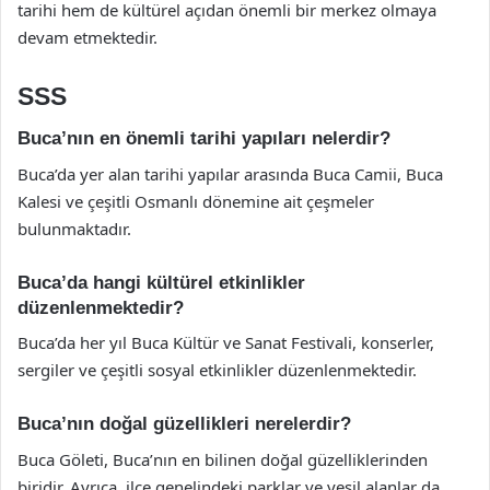
tarihi hem de kültürel açıdan önemli bir merkez olmaya
devam etmektedir.
SSS
Buca’nın en önemli tarihi yapıları nelerdir?
Buca’da yer alan tarihi yapılar arasında Buca Camii, Buca
Kalesi ve çeşitli Osmanlı dönemine ait çeşmeler
bulunmaktadır.
Buca’da hangi kültürel etkinlikler
düzenlenmektedir?
Buca’da her yıl Buca Kültür ve Sanat Festivali, konserler,
sergiler ve çeşitli sosyal etkinlikler düzenlenmektedir.
Buca’nın doğal güzellikleri nerelerdir?
Buca Göleti, Buca’nın en bilinen doğal güzelliklerinden
biridir. Ayrıca, ilçe genelindeki parklar ve yeşil alanlar da