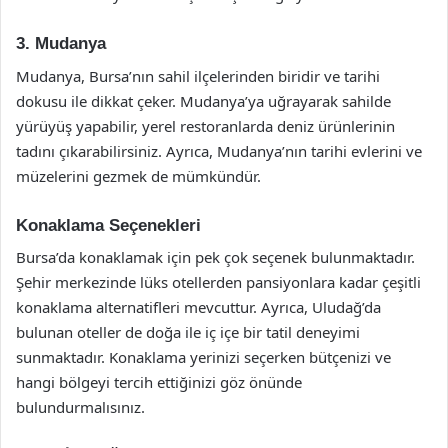
3. Mudanya
Mudanya, Bursa’nın sahil ilçelerinden biridir ve tarihi
dokusu ile dikkat çeker. Mudanya’ya uğrayarak sahilde
yürüyüş yapabilir, yerel restoranlarda deniz ürünlerinin
tadını çıkarabilirsiniz. Ayrıca, Mudanya’nın tarihi evlerini ve
müzelerini gezmek de mümkündür.
Konaklama Seçenekleri
Bursa’da konaklamak için pek çok seçenek bulunmaktadır.
Şehir merkezinde lüks otellerden pansiyonlara kadar çeşitli
konaklama alternatifleri mevcuttur. Ayrıca, Uludağ’da
bulunan oteller de doğa ile iç içe bir tatil deneyimi
sunmaktadır. Konaklama yerinizi seçerken bütçenizi ve
hangi bölgeyi tercih ettiğinizi göz önünde
bulundurmalısınız.