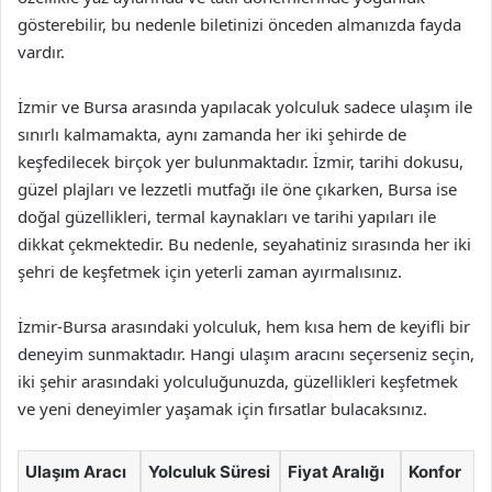
gösterebilir, bu nedenle biletinizi önceden almanızda fayda
vardır.
İzmir ve Bursa arasında yapılacak yolculuk sadece ulaşım ile
sınırlı kalmamakta, aynı zamanda her iki şehirde de
keşfedilecek birçok yer bulunmaktadır. İzmir, tarihi dokusu,
güzel plajları ve lezzetli mutfağı ile öne çıkarken, Bursa ise
doğal güzellikleri, termal kaynakları ve tarihi yapıları ile
dikkat çekmektedir. Bu nedenle, seyahatiniz sırasında her iki
şehri de keşfetmek için yeterli zaman ayırmalısınız.
İzmir-Bursa arasındaki yolculuk, hem kısa hem de keyifli bir
deneyim sunmaktadır. Hangi ulaşım aracını seçerseniz seçin,
iki şehir arasındaki yolculuğunuzda, güzellikleri keşfetmek
ve yeni deneyimler yaşamak için fırsatlar bulacaksınız.
Ulaşım Aracı
Yolculuk Süresi
Fiyat Aralığı
Konfor