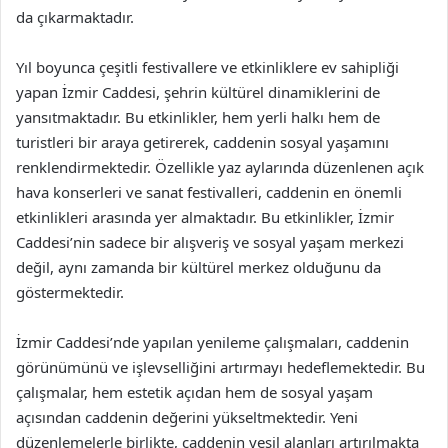
da çıkarmaktadır.
Yıl boyunca çeşitli festivallere ve etkinliklere ev sahipliği
yapan İzmir Caddesi, şehrin kültürel dinamiklerini de
yansıtmaktadır. Bu etkinlikler, hem yerli halkı hem de
turistleri bir araya getirerek, caddenin sosyal yaşamını
renklendirmektedir. Özellikle yaz aylarında düzenlenen açık
hava konserleri ve sanat festivalleri, caddenin en önemli
etkinlikleri arasında yer almaktadır. Bu etkinlikler, İzmir
Caddesi’nin sadece bir alışveriş ve sosyal yaşam merkezi
değil, aynı zamanda bir kültürel merkez olduğunu da
göstermektedir.
İzmir Caddesi’nde yapılan yenileme çalışmaları, caddenin
görünümünü ve işlevselliğini artırmayı hedeflemektedir. Bu
çalışmalar, hem estetik açıdan hem de sosyal yaşam
açısından caddenin değerini yükseltmektedir. Yeni
düzenlemelerle birlikte, caddenin yeşil alanları artırılmakta