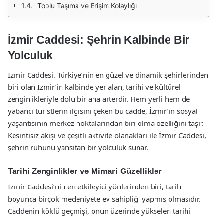
Toplu Taşıma ve Erişim Kolaylığı
İzmir Caddesi: Şehrin Kalbinde Bir
Yolculuk
İzmir Caddesi, Türkiye’nin en güzel ve dinamik şehirlerinden
biri olan İzmir’in kalbinde yer alan, tarihi ve kültürel
zenginlikleriyle dolu bir ana arterdir. Hem yerli hem de
yabancı turistlerin ilgisini çeken bu cadde, İzmir’in sosyal
yaşantısının merkez noktalarından biri olma özelliğini taşır.
Kesintisiz akışı ve çeşitli aktivite olanakları ile İzmir Caddesi,
şehrin ruhunu yansıtan bir yolculuk sunar.
Tarihi Zenginlikler ve Mimari Güzellikler
İzmir Caddesi’nin en etkileyici yönlerinden biri, tarih
boyunca birçok medeniyete ev sahipliği yapmış olmasıdır.
Caddenin köklü geçmişi, onun üzerinde yükselen tarihi