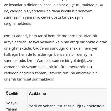
ve insanların dinlenebileceği alanlar oluşturulmaktadır. Bu
da, caddenin ziyaretçilerine daha keyifli bir deneyim
sunmasının yanı sıra, çevre dostu bir yaklaşım
sergilemektedir.
İzmir Caddesi, hem tarihi hem de modern unsurları bir
araya getiren, sosyal yaşamın kalbinin attığı bir nokta olarak
öne çıkmaktadır. Caddenin sunduğu olanaklar, hem yerli
halk için hem de turistler için benzersiz bir deneyim
sunmaktadır. İzmir Caddesi, sadece bir yol değil, aynı
zamanda bir yaşam alanı, bir kültürel merkezdir. Bu
caddede geçirilen zaman, İzmir’in ruhunu anlamak için
önemli bir fırsat sunmaktadır.
Özellik
Açıklama
Sosyal
Yerli ve yabancı turistlerin uğrak noktasıdır.
Yaşam