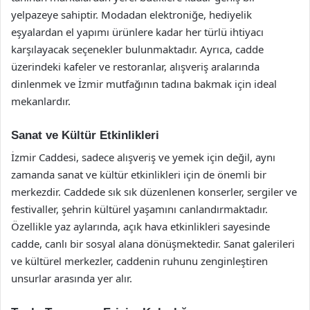
yelpazeye sahiptir. Modadan elektroniğe, hediyelik
eşyalardan el yapımı ürünlere kadar her türlü ihtiyacı
karşılayacak seçenekler bulunmaktadır. Ayrıca, cadde
üzerindeki kafeler ve restoranlar, alışveriş aralarında
dinlenmek ve İzmir mutfağının tadına bakmak için ideal
mekanlardır.
Sanat ve Kültür Etkinlikleri
İzmir Caddesi, sadece alışveriş ve yemek için değil, aynı
zamanda sanat ve kültür etkinlikleri için de önemli bir
merkezdir. Caddede sık sık düzenlenen konserler, sergiler ve
festivaller, şehrin kültürel yaşamını canlandırmaktadır.
Özellikle yaz aylarında, açık hava etkinlikleri sayesinde
cadde, canlı bir sosyal alana dönüşmektedir. Sanat galerileri
ve kültürel merkezler, caddenin ruhunu zenginleştiren
unsurlar arasında yer alır.