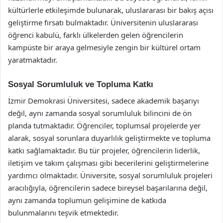
kültürlerle etkileşimde bulunarak, uluslararası bir bakış açısı
geliştirme fırsatı bulmaktadır. Üniversitenin uluslararası
öğrenci kabulü, farklı ülkelerden gelen öğrencilerin
kampüste bir araya gelmesiyle zengin bir kültürel ortam
yaratmaktadır.
Sosyal Sorumluluk ve Topluma Katkı
İzmir Demokrasi Üniversitesi, sadece akademik başarıyı
değil, aynı zamanda sosyal sorumluluk bilincini de ön
planda tutmaktadır. Öğrenciler, toplumsal projelerde yer
alarak, sosyal sorunlara duyarlılık geliştirmekte ve topluma
katkı sağlamaktadır. Bu tür projeler, öğrencilerin liderlik,
iletişim ve takım çalışması gibi becerilerini geliştirmelerine
yardımcı olmaktadır. Üniversite, sosyal sorumluluk projeleri
aracılığıyla, öğrencilerin sadece bireysel başarılarına değil,
aynı zamanda toplumun gelişimine de katkıda
bulunmalarını teşvik etmektedir.