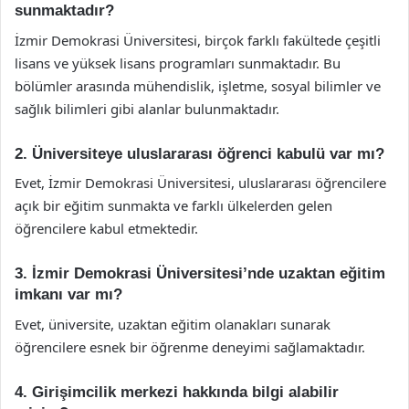
sunmaktadır?
İzmir Demokrasi Üniversitesi, birçok farklı fakültede çeşitli
lisans ve yüksek lisans programları sunmaktadır. Bu
bölümler arasında mühendislik, işletme, sosyal bilimler ve
sağlık bilimleri gibi alanlar bulunmaktadır.
2. Üniversiteye uluslararası öğrenci kabulü var mı?
Evet, İzmir Demokrasi Üniversitesi, uluslararası öğrencilere
açık bir eğitim sunmakta ve farklı ülkelerden gelen
öğrencilere kabul etmektedir.
3. İzmir Demokrasi Üniversitesi’nde uzaktan eğitim
imkanı var mı?
Evet, üniversite, uzaktan eğitim olanakları sunarak
öğrencilere esnek bir öğrenme deneyimi sağlamaktadır.
4. Girişimcilik merkezi hakkında bilgi alabilir