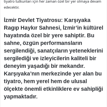
tiyatro tutkunları için her zaman özel bir yer olmaya devam
edecektir.
İzmir Devlet Tiyatrosu: Karşıyaka
Ragıp Haykır Sahnesi, İzmir’in kültürel
hayatında özel bir yere sahiptir. Bu
sahne, özgün performansların
sergilendiği, sanatçıların yeteneklerini
sergilediği ve izleyicilerin kaliteli bir
deneyim yaşadığı bir mekandır.
Karşıyaka’nın merkezinde yer alan bu
tiyatro, hem yerel hem de ulusal
ölçekte önemli etkinliklere ev sahipliği
yapmaktadır.