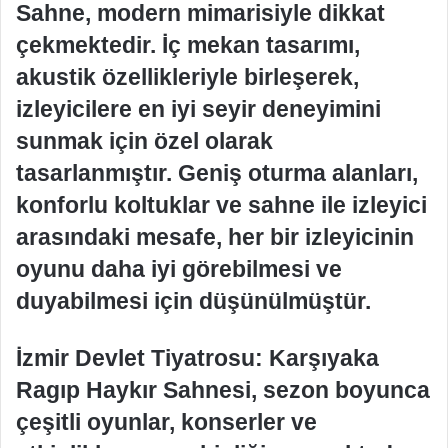
Sahne, modern mimarisiyle dikkat
çekmektedir. İç mekan tasarımı,
akustik özellikleriyle birleşerek,
izleyicilere en iyi seyir deneyimini
sunmak için özel olarak
tasarlanmıştır. Geniş oturma alanları,
konforlu koltuklar ve sahne ile izleyici
arasındaki mesafe, her bir izleyicinin
oyunu daha iyi görebilmesi ve
duyabilmesi için düşünülmüştür.
İzmir Devlet Tiyatrosu: Karşıyaka
Ragıp Haykır Sahnesi, sezon boyunca
çeşitli oyunlar, konserler ve