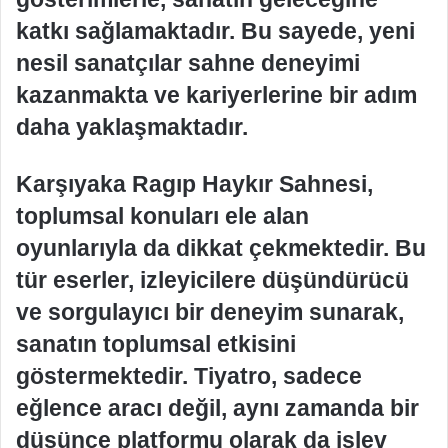
katkı sağlamaktadır. Bu sayede, yeni
nesil sanatçılar sahne deneyimi
kazanmakta ve kariyerlerine bir adım
daha yaklaşmaktadır.
Karşıyaka Ragıp Haykır Sahnesi,
toplumsal konuları ele alan
oyunlarıyla da dikkat çekmektedir. Bu
tür eserler, izleyicilere düşündürücü
ve sorgulayıcı bir deneyim sunarak,
sanatın toplumsal etkisini
göstermektedir. Tiyatro, sadece
eğlence aracı değil, aynı zamanda bir
düşünce platformu olarak da işlev