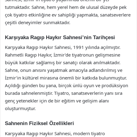
tutmaktadır. Sahne, hem yerel hem de ulusal düzeyde pek
çok tiyatro etkinliğine ev sahipliği yapmakta, sanatseverlere
çeşitli deneyimler sunmaktadır.
Karşıyaka Ragıp Haykır Sahnesi’nin Tarihçesi
Karşıyaka Ragıp Haykır Sahnesi, 1991 yılında açılmıştır.
Rahmetli Ragıp Haykır, İzmir’de tiyatronun gelişmesine
büyük katkılar sağlamış bir sanatçı olarak anılmaktadır.
Sahne, onun anısını yaşatmak amacıyla adlandırılmış ve
İzmir’in kültürel mirasına önemli bir katkıda bulunmuştur.
Açıldığı günden bu yana, birçok ünlü oyun ve prodüksiyon
burada sahnelenmiştir. Tiyatro, sanatseverlerin yanı sıra
genç yetenekler için de bir eğitim ve gelişim alanı
oluşturmuştur.
Sahnenin Fiziksel Özellikleri
Karşıyaka Ragıp Haykır Sahnesi, modern tiyatro