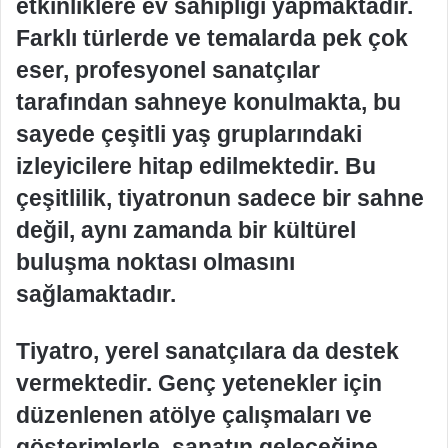
etkinliklere ev sahipliği yapmaktadır.
Farklı türlerde ve temalarda pek çok
eser, profesyonel sanatçılar
tarafından sahneye konulmakta, bu
sayede çeşitli yaş gruplarındaki
izleyicilere hitap edilmektedir. Bu
çeşitlilik, tiyatronun sadece bir sahne
değil, aynı zamanda bir kültürel
buluşma noktası olmasını
sağlamaktadır.
Tiyatro, yerel sanatçılara da destek
vermektedir. Genç yetenekler için
düzenlenen atölye çalışmaları ve
gösterimlerle, sanatın geleceğine