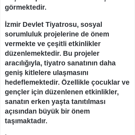
görmektedir.
İzmir Devlet Tiyatrosu, sosyal
sorumluluk projelerine de önem
vermekte ve çeşitli etkinlikler
düzenlemektedir. Bu projeler
aracılığıyla, tiyatro sanatının daha
geniş kitlelere ulaşmasını
hedeflemektedir. Özellikle çocuklar ve
gençler için düzenlenen etkinlikler,
sanatın erken yaşta tanıtılması
açısından büyük bir önem
taşımaktadır.