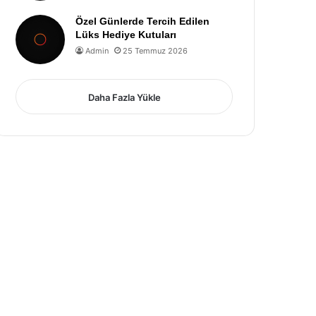
Özel Günlerde Tercih Edilen
Lüks Hediye Kutuları
Admin
25 Temmuz 2026
Daha Fazla Yükle