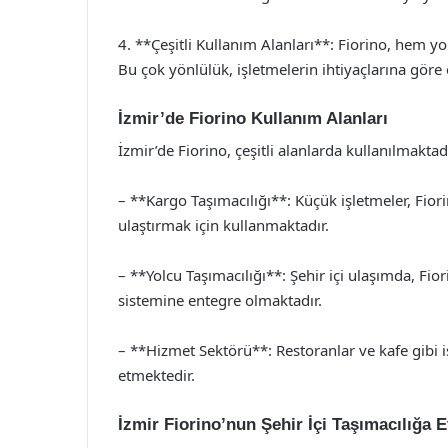
4. **Çeşitli Kullanım Alanları**: Fiorino, hem yo
Bu çok yönlülük, işletmelerin ihtiyaçlarına göre 
İzmir’de Fiorino Kullanım Alanları
İzmir’de Fiorino, çeşitli alanlarda kullanılmaktad
– **Kargo Taşımacılığı**: Küçük işletmeler, Fiorin
ulaştırmak için kullanmaktadır.
– **Yolcu Taşımacılığı**: Şehir içi ulaşımda, Fi
sistemine entegre olmaktadır.
– **Hizmet Sektörü**: Restoranlar ve kafe gibi iş
etmektedir.
İzmir Fiorino’nun Şehir İçi Taşımacılığa E