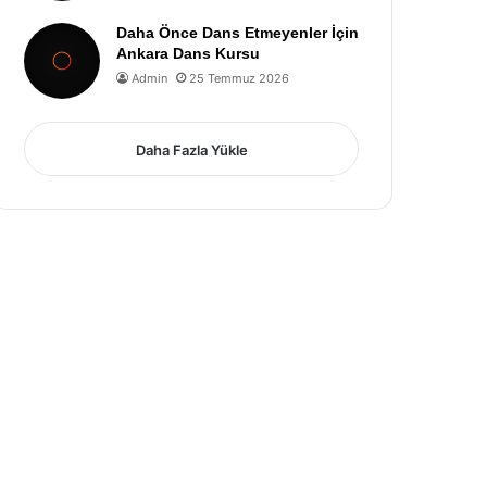
Daha Önce Dans Etmeyenler İçin
Ankara Dans Kursu
Admin
25 Temmuz 2026
Daha Fazla Yükle