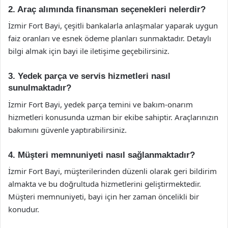
2. Araç alımında finansman seçenekleri nelerdir?
İzmir Fort Bayi, çeşitli bankalarla anlaşmalar yaparak uygun
faiz oranları ve esnek ödeme planları sunmaktadır. Detaylı
bilgi almak için bayi ile iletişime geçebilirsiniz.
3. Yedek parça ve servis hizmetleri nasıl
sunulmaktadır?
İzmir Fort Bayi, yedek parça temini ve bakım-onarım
hizmetleri konusunda uzman bir ekibe sahiptir. Araçlarınızın
bakımını güvenle yaptırabilirsiniz.
4. Müşteri memnuniyeti nasıl sağlanmaktadır?
İzmir Fort Bayi, müşterilerinden düzenli olarak geri bildirim
almakta ve bu doğrultuda hizmetlerini geliştirmektedir.
Müşteri memnuniyeti, bayi için her zaman öncelikli bir
konudur.