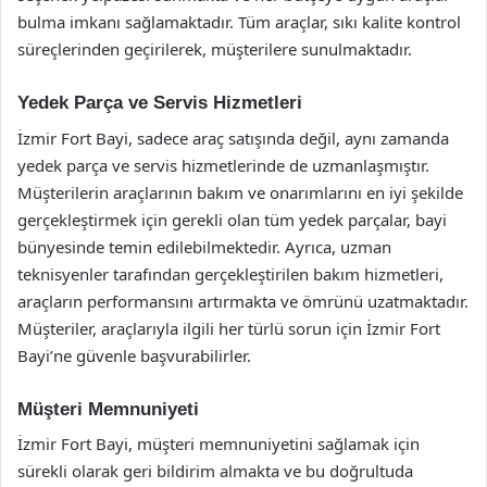
bulma imkanı sağlamaktadır. Tüm araçlar, sıkı kalite kontrol
süreçlerinden geçirilerek, müşterilere sunulmaktadır.
Yedek Parça ve Servis Hizmetleri
İzmir Fort Bayi, sadece araç satışında değil, aynı zamanda
yedek parça ve servis hizmetlerinde de uzmanlaşmıştır.
Müşterilerin araçlarının bakım ve onarımlarını en iyi şekilde
gerçekleştirmek için gerekli olan tüm yedek parçalar, bayi
bünyesinde temin edilebilmektedir. Ayrıca, uzman
teknisyenler tarafından gerçekleştirilen bakım hizmetleri,
araçların performansını artırmakta ve ömrünü uzatmaktadır.
Müşteriler, araçlarıyla ilgili her türlü sorun için İzmir Fort
Bayi’ne güvenle başvurabilirler.
Müşteri Memnuniyeti
İzmir Fort Bayi, müşteri memnuniyetini sağlamak için
sürekli olarak geri bildirim almakta ve bu doğrultuda