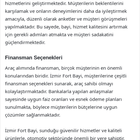
hizmetlerini geliştirmektedir. Müşterilerin beklentilerini
karşılamak ve onların deneyimlerini daha da iyileştirmek
amacıyla, düzenli olarak anketler ve müşteri görüşmeleri
yapılmaktadır. Bu sayede, bayi, hizmet kalitesini artırmak
için gerekli adımları atmakta ve müşteri sadakatini
güçlendirmektedir.
Finansman Seçenekleri
Araç alımında finansman, birçok müşterinin en önemli
konularından biridir. İzmir Fort Bayi, müşterilerine çeşitli
finansman seçenekleri sunarak, araç sahibi olmayı
kolaylaştırmaktadır. Bankalarla yapılan anlaşmalar
sayesinde uygun faiz oranları ve esnek ödeme planları
sunulmakta, böylece müşterilerin bütçelerine uygun
çözümler sağlanmaktadır.
İzmir Fort Bayi, sunduğu güvenilir hizmetler ve kaliteli
ürünlerle, otomotiv sektöründe önemli bir yere sahiptir.