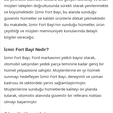
müşteri talepleri doğrultusunda sürekli olarak yenilenmekte
ve büyümektedir. İzmir Fort Bayi, bu alanda sunduğu
güvenilir hizmetler ve kaliteli ürünlerle dikkat çekmektedir.
Bu makalede, İzmir Fort Bayi’nin sunduğu hizmetler, ürün
çeşitliliği ve müşteri memnuniyeti konularında detaylı
bilgiler vereceğiz.
İzmir Fort Bayi Nedir?
İzmir Fort Bayi, Ford markasının yetkili bayisi olarak,
otomobil satışından yedek parça teminine kadar geniş bir
hizmet yelpazesine sahiptir. Müşterilerine en iyi hizmeti
sunmayı hedefleyen İzmir Fort Bayi, deneyimli ve uzman
kadrosu ile sektördeki yerini sağlamlaştırmıştır.
Müşterilerine sunduğu hizmetlerde kaliteyi ön planda
tutarak, otomotiv alanında güvenilir bir referans noktası
olmayı başarmıştır.