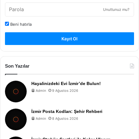
Unuttunuz mu?
Beni hatırla
Kayıt Ol
Son Yazılar
Hayalinizdeki Evi İzmir’de Bulun!
Admin
9 Ağustos 2026
İzmir Posta Kodları: Şehir Rehberi
Admin
8 Ağustos 2026