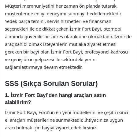
Müşteri memnuniyetini her zaman ön planda tutarak,
müşterilerine en iyi deneyimi sunmayı hedeflemektedir.
Yedek parça temini, servis hizmetleri ve finansman
seçenekleri ile de dikkat çeken İzmir Fort Bayi, otomobil
alımında güvenilir bir adres olarak öne çıkmaktadır. İzmir’de
araç sahibi olmak isteyenlerin mutlaka ziyaret etmesi
gereken bir bayi olan İzmir Fort Bayi, profesyonel kadrosu
ve geniş ürün yelpazesi ile sektördeki yerini
sağlamlaştırmaya devam etmektedir.
SSS (Sıkça Sorulan Sorular)
1. İzmir Fort Bayi’den hangi araçları satın
alabilirim?
İzmir Fort Bayi, Ford’un en yeni modellerini ve çeşitli ikinci
el araçları müşterilerine sunmaktadır. İhtiyacınıza uygun
aracı bulmak için bayiyi ziyaret edebilirsiniz.