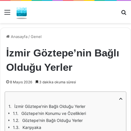
Menü
Ar
Anasayfa
/
Genel
İzmir Göztepe’nin Bağlı
Olduğu Yerler
8 Mayıs 2026
3 dakika okuma süresi
İzmir Göztepe'nin Bağlı Olduğu Yerler
Göztepe'nin Konumu ve Özellikleri
Göztepe'nin Bağlı Olduğu Yerler
Karşıyaka