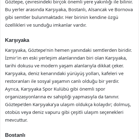
Göztepe, çevresindeki birçok önemli yere yakınlığı ile bilinir.
Bu yerler arasında Karşıyaka, Bostanlı, Alsancak ve Bornova
gibi semtler bulunmaktadır. Her birinin kendine özgü
özellikleri ve sunduğu imkanlar vardır.
Karşıyaka
Karşıyaka, Göztepe’nin hemen yanındaki semtlerden biridir.
İzmir’in en eski yerleşim alanlarından biri olan Karşıyaka,
tarihi dokusu ve modern yaşam alanlarıyla dikkat çeker.
Karşıyaka, deniz kenarındaki yürüyüş yolları, kafeleri ve
restoranları ile sosyal yaşamın canlı olduğu bir yerdir.
Ayrıca, Karşıyaka Spor Kulübü gibi önemli spor
organizasyonlarına ev sahipliği yapmasıyla da tanınır.
Göztepe’den Karşıyaka’ya ulaşım oldukça kolaydır; dolmuş,
otobüs veya deniz vapuru gibi çeşitli ulaşım seçenekleri
mevcuttur.
Bostanlı