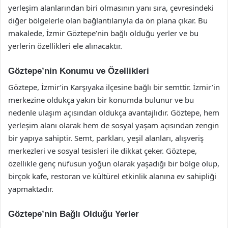
yerleşim alanlarından biri olmasının yanı sıra, çevresindeki
diğer bölgelerle olan bağlantılarıyla da ön plana çıkar. Bu
makalede, İzmir Göztepe’nin bağlı olduğu yerler ve bu
yerlerin özellikleri ele alınacaktır.
Göztepe’nin Konumu ve Özellikleri
Göztepe, İzmir’in Karşıyaka ilçesine bağlı bir semttir. İzmir’in
merkezine oldukça yakın bir konumda bulunur ve bu
nedenle ulaşım açısından oldukça avantajlıdır. Göztepe, hem
yerleşim alanı olarak hem de sosyal yaşam açısından zengin
bir yapıya sahiptir. Semt, parkları, yeşil alanları, alışveriş
merkezleri ve sosyal tesisleri ile dikkat çeker. Göztepe,
özellikle genç nüfusun yoğun olarak yaşadığı bir bölge olup,
birçok kafe, restoran ve kültürel etkinlik alanına ev sahipliği
yapmaktadır.
Göztepe’nin Bağlı Olduğu Yerler