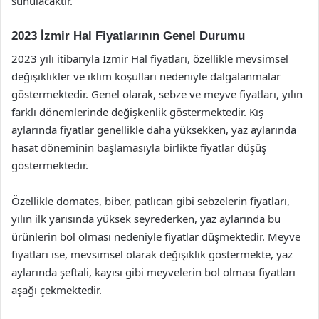
sunulacaktır.
2023 İzmir Hal Fiyatlarının Genel Durumu
2023 yılı itibarıyla İzmir Hal fiyatları, özellikle mevsimsel
değişiklikler ve iklim koşulları nedeniyle dalgalanmalar
göstermektedir. Genel olarak, sebze ve meyve fiyatları, yılın
farklı dönemlerinde değişkenlik göstermektedir. Kış
aylarında fiyatlar genellikle daha yüksekken, yaz aylarında
hasat döneminin başlamasıyla birlikte fiyatlar düşüş
göstermektedir.
Özellikle domates, biber, patlıcan gibi sebzelerin fiyatları,
yılın ilk yarısında yüksek seyrederken, yaz aylarında bu
ürünlerin bol olması nedeniyle fiyatlar düşmektedir. Meyve
fiyatları ise, mevsimsel olarak değişiklik göstermekte, yaz
aylarında şeftali, kayısı gibi meyvelerin bol olması fiyatları
aşağı çekmektedir.