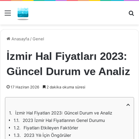
Menü
Ar
Anasayfa
/
Genel
İzmir Hal Fiyatları 2023:
Güncel Durum ve Analiz
17 Haziran 2026
2 dakika okuma süresi
İzmir Hal Fiyatları 2023: Güncel Durum ve Analiz
2023 İzmir Hal Fiyatlarının Genel Durumu
Fiyatları Etkileyen Faktörler
2023 Yılı İçin Öngörüler