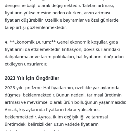
dengesine bağlı olarak değişmektedir. Talebin artması,
fiyatların yükselmesine neden olurken, arzın artması
fiyatları düşürebilir. Özellikle bayramlar ve özel günlerde
talep artışı gözlemlenmektedir.
4. **Ekonomik Durum:** Genel ekonomik koşullar, gıda
fiyatlarını da etkilemektedir. Enflasyon, döviz kurlarındaki
dalgalanmalar ve tarım politikaları, hal fiyatlarını doğrudan
etkileyen unsurlardır.
2023 Yılı İçin Öngörüler
2023 yılı için İzmir Hal fiyatlarının, özellikle yaz aylarında
düşmesi beklenmektedir. Bunun nedeni, tarımsal üretimin
artması ve mevsimsel olarak ürün bolluğunun yaşanmasıdır.
Ancak, kış aylarında fiyatların tekrar yükselmesi
beklenmektedir. Ayrıca, iklim değişikliği ve tarımsal
üretimdeki belirsizlikler, uzun vadede fiyatların