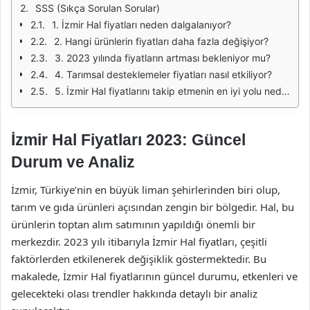
SSS (Sıkça Sorulan Sorular)
1. İzmir Hal fiyatları neden dalgalanıyor?
2. Hangi ürünlerin fiyatları daha fazla değişiyor?
3. 2023 yılında fiyatların artması bekleniyor mu?
4. Tarımsal desteklemeler fiyatları nasıl etkiliyor?
5. İzmir Hal fiyatlarını takip etmenin en iyi yolu nedir?
İzmir Hal Fiyatları 2023: Güncel
Durum ve Analiz
İzmir, Türkiye’nin en büyük liman şehirlerinden biri olup,
tarım ve gıda ürünleri açısından zengin bir bölgedir. Hal, bu
ürünlerin toptan alım satımının yapıldığı önemli bir
merkezdir. 2023 yılı itibarıyla İzmir Hal fiyatları, çeşitli
faktörlerden etkilenerek değişiklik göstermektedir. Bu
makalede, İzmir Hal fiyatlarının güncel durumu, etkenleri ve
gelecekteki olası trendler hakkında detaylı bir analiz