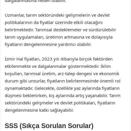
dalgalanmasına neden olabilir.
Uzmanlar, tarım sektöründeki gelişmelerin ve devlet
politikalarının da fiyatlar üzerinde etkili olacağını
belirtmektedir. Tarımsal desteklemeler ve sürdürülebilir
tarım uygulamaları, üretimin artmasına ve dolayısıyla
fiyatların dengelenmesine yardımcı olabilir.
İzmir Hal fiyatları, 2023 yılı itibarıyla birçok faktörden
etkilenmekte ve dalgalanmalar göstermektedir. İklim
koşulları, tarımsal üretim, arz-talep dengesi ve ekonomik
durum gibi unsurlar, fiyatların belirlenmesinde önemli rol
oynamaktadır. Gelecekte, özellikle yaz aylarında fiyatların
düşmesi beklenirken, kış aylarında artış yaşanabilir. Tarım
sektöründeki gelişmeler ve devlet politikaları, fiyatların
dengelenmesine katkı sağlayabilir.
SSS (Sıkça Sorulan Sorular)