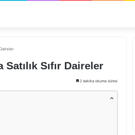
 Daireler
Satılık Sıfır Daireler
2 dakika okuma süresi