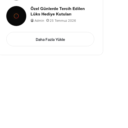
Özel Günlerde Tercih Edilen
Lüks Hediye Kutuları
Admin
25 Temmuz 2026
Daha Fazla Yükle