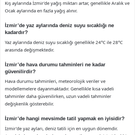
Kış aylarında İzmir’de yağış miktarı artar, genellikle Aralık ve
Ocak aylarında en fazla yağış alınır.
İzmir’de yaz aylarında deniz suyu sıcaklığı ne
kadardır?
Yaz aylarında deniz suyu sıcaklığı genellikle 24°C ile 28°C
arasında değişmektedir.
İzmir’de hava durumu tahminleri ne kadar
güvenilirdir?
Hava durumu tahminleri, meteorolojik veriler ve
modellemelere dayanmaktadır. Genellikle kısa vadeli
tahminler daha güvenilirken, uzun vadeli tahminler
değişkenlik gösterebilir.
İzmir’de hangi mevsimde tatil yapmak en iyisidir?
İzmir’de yaz ayları, deniz tatili için en uygun dönemdir.