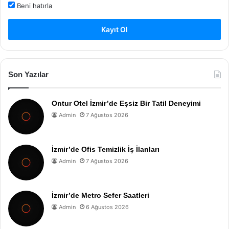
Beni hatırla
Kayıt Ol
Son Yazılar
Ontur Otel İzmir’de Eşsiz Bir Tatil Deneyimi
Admin
7 Ağustos 2026
İzmir’de Ofis Temizlik İş İlanları
Admin
7 Ağustos 2026
İzmir’de Metro Sefer Saatleri
Admin
6 Ağustos 2026