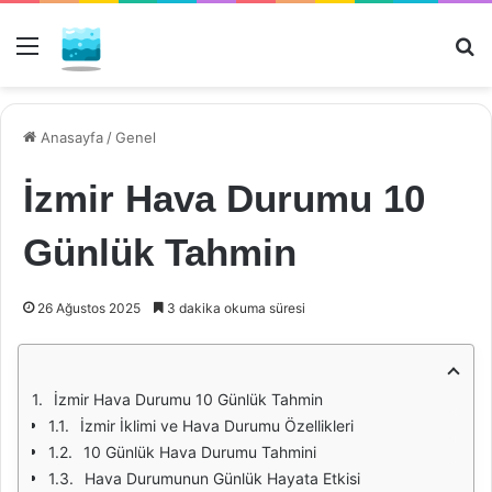
Menü
Ar
Anasayfa
/
Genel
İzmir Hava Durumu 10
Günlük Tahmin
26 Ağustos 2025
3 dakika okuma süresi
İzmir Hava Durumu 10 Günlük Tahmin
İzmir İklimi ve Hava Durumu Özellikleri
10 Günlük Hava Durumu Tahmini
Hava Durumunun Günlük Hayata Etkisi