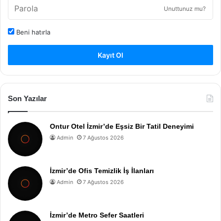
Unuttunuz mu?
Beni hatırla
Kayıt Ol
Son Yazılar
Ontur Otel İzmir’de Eşsiz Bir Tatil Deneyimi
Admin
7 Ağustos 2026
İzmir’de Ofis Temizlik İş İlanları
Admin
7 Ağustos 2026
İzmir’de Metro Sefer Saatleri