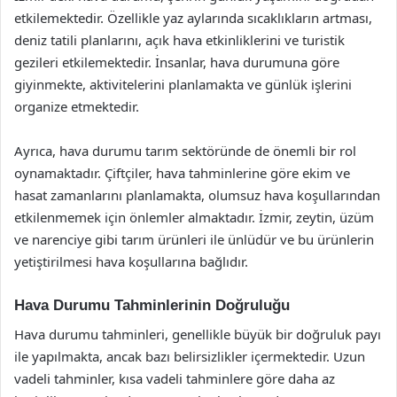
etkilemektedir. Özellikle yaz aylarında sıcaklıkların artması,
deniz tatili planlarını, açık hava etkinliklerini ve turistik
gezileri etkilemektedir. İnsanlar, hava durumuna göre
giyinmekte, aktivitelerini planlamakta ve günlük işlerini
organize etmektedir.
Ayrıca, hava durumu tarım sektöründe de önemli bir rol
oynamaktadır. Çiftçiler, hava tahminlerine göre ekim ve
hasat zamanlarını planlamakta, olumsuz hava koşullarından
etkilenmemek için önlemler almaktadır. İzmir, zeytin, üzüm
ve narenciye gibi tarım ürünleri ile ünlüdür ve bu ürünlerin
yetiştirilmesi hava koşullarına bağlıdır.
Hava Durumu Tahminlerinin Doğruluğu
Hava durumu tahminleri, genellikle büyük bir doğruluk payı
ile yapılmakta, ancak bazı belirsizlikler içermektedir. Uzun
vadeli tahminler, kısa vadeli tahminlere göre daha az