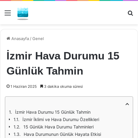
Menü
Ar
Anasayfa
/
Genel
İzmir Hava Durumu 15
Günlük Tahmin
1 Haziran 2025
3 dakika okuma süresi
İzmir Hava Durumu 15 Günlük Tahmin
İzmir İklimi ve Hava Durumu Özellikleri
15 Günlük Hava Durumu Tahminleri
Hava Durumunun Günlük Hayata Etkisi