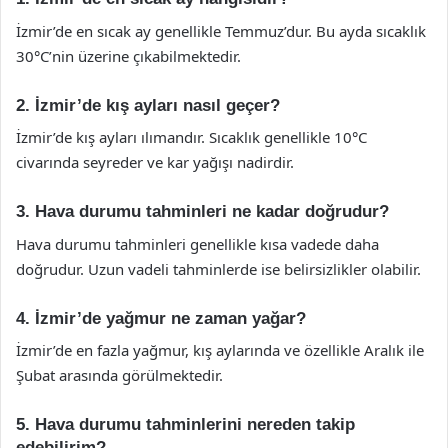
İzmir’de en sıcak ay genellikle Temmuz’dur. Bu ayda sıcaklık
30°C’nin üzerine çıkabilmektedir.
2. İzmir’de kış ayları nasıl geçer?
İzmir’de kış ayları ılımandır. Sıcaklık genellikle 10°C
civarında seyreder ve kar yağışı nadirdir.
3. Hava durumu tahminleri ne kadar doğrudur?
Hava durumu tahminleri genellikle kısa vadede daha
doğrudur. Uzun vadeli tahminlerde ise belirsizlikler olabilir.
4. İzmir’de yağmur ne zaman yağar?
İzmir’de en fazla yağmur, kış aylarında ve özellikle Aralık ile
Şubat arasında görülmektedir.
5. Hava durumu tahminlerini nereden takip
edebilirim?