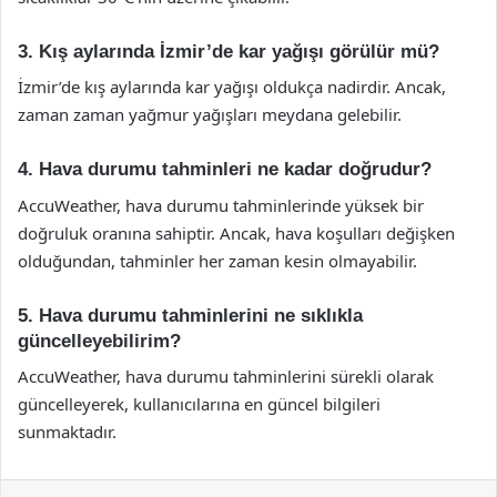
3. Kış aylarında İzmir’de kar yağışı görülür mü?
İzmir’de kış aylarında kar yağışı oldukça nadirdir. Ancak,
zaman zaman yağmur yağışları meydana gelebilir.
4. Hava durumu tahminleri ne kadar doğrudur?
AccuWeather, hava durumu tahminlerinde yüksek bir
doğruluk oranına sahiptir. Ancak, hava koşulları değişken
olduğundan, tahminler her zaman kesin olmayabilir.
5. Hava durumu tahminlerini ne sıklıkla
güncelleyebilirim?
AccuWeather, hava durumu tahminlerini sürekli olarak
güncelleyerek, kullanıcılarına en güncel bilgileri
sunmaktadır.