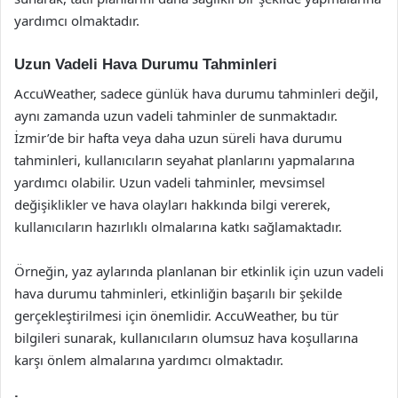
yardımcı olmaktadır.
Uzun Vadeli Hava Durumu Tahminleri
AccuWeather, sadece günlük hava durumu tahminleri değil,
aynı zamanda uzun vadeli tahminler de sunmaktadır.
İzmir’de bir hafta veya daha uzun süreli hava durumu
tahminleri, kullanıcıların seyahat planlarını yapmalarına
yardımcı olabilir. Uzun vadeli tahminler, mevsimsel
değişiklikler ve hava olayları hakkında bilgi vererek,
kullanıcıların hazırlıklı olmalarına katkı sağlamaktadır.
Örneğin, yaz aylarında planlanan bir etkinlik için uzun vadeli
hava durumu tahminleri, etkinliğin başarılı bir şekilde
gerçekleştirilmesi için önemlidir. AccuWeather, bu tür
bilgileri sunarak, kullanıcıların olumsuz hava koşullarına
karşı önlem almalarına yardımcı olmaktadır.