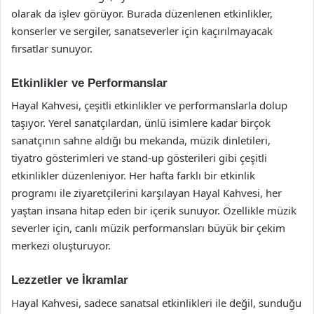
olarak da işlev görüyor. Burada düzenlenen etkinlikler,
konserler ve sergiler, sanatseverler için kaçırılmayacak
fırsatlar sunuyor.
Etkinlikler ve Performanslar
Hayal Kahvesi, çeşitli etkinlikler ve performanslarla dolup
taşıyor. Yerel sanatçılardan, ünlü isimlere kadar birçok
sanatçının sahne aldığı bu mekanda, müzik dinletileri,
tiyatro gösterimleri ve stand-up gösterileri gibi çeşitli
etkinlikler düzenleniyor. Her hafta farklı bir etkinlik
programı ile ziyaretçilerini karşılayan Hayal Kahvesi, her
yaştan insana hitap eden bir içerik sunuyor. Özellikle müzik
severler için, canlı müzik performansları büyük bir çekim
merkezi oluşturuyor.
Lezzetler ve İkramlar
Hayal Kahvesi, sadece sanatsal etkinlikleri ile değil, sunduğu