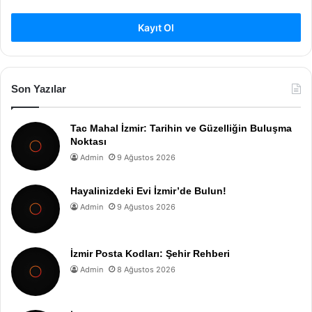
Kayıt Ol
Son Yazılar
Tac Mahal İzmir: Tarihin ve Güzelliğin Buluşma
Noktası
Admin
9 Ağustos 2026
Hayalinizdeki Evi İzmir’de Bulun!
Admin
9 Ağustos 2026
İzmir Posta Kodları: Şehir Rehberi
Admin
8 Ağustos 2026