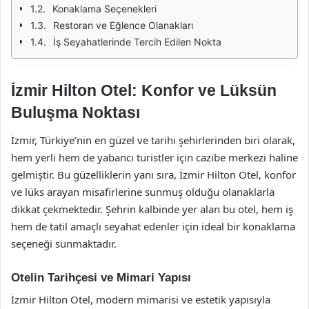
Konaklama Seçenekleri
Restoran ve Eğlence Olanakları
İş Seyahatlerinde Tercih Edilen Nokta
İzmir Hilton Otel: Konfor ve Lüksün
Buluşma Noktası
İzmir, Türkiye’nin en güzel ve tarihi şehirlerinden biri olarak,
hem yerli hem de yabancı turistler için cazibe merkezi haline
gelmiştir. Bu güzelliklerin yanı sıra, İzmir Hilton Otel, konfor
ve lüks arayan misafirlerine sunmuş olduğu olanaklarla
dikkat çekmektedir. Şehrin kalbinde yer alan bu otel, hem iş
hem de tatil amaçlı seyahat edenler için ideal bir konaklama
seçeneği sunmaktadır.
Otelin Tarihçesi ve Mimari Yapısı
İzmir Hilton Otel, modern mimarisi ve estetik yapısıyla