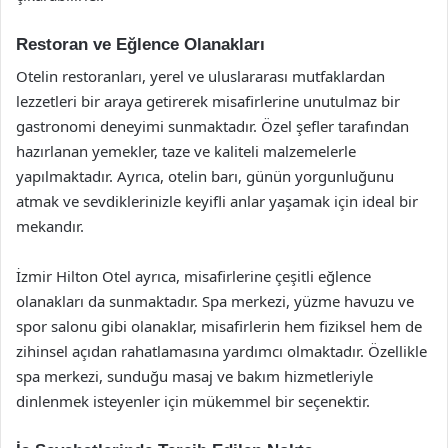
Restoran ve Eğlence Olanakları
Otelin restoranları, yerel ve uluslararası mutfaklardan
lezzetleri bir araya getirerek misafirlerine unutulmaz bir
gastronomi deneyimi sunmaktadır. Özel şefler tarafından
hazırlanan yemekler, taze ve kaliteli malzemelerle
yapılmaktadır. Ayrıca, otelin barı, günün yorgunluğunu
atmak ve sevdiklerinizle keyifli anlar yaşamak için ideal bir
mekandır.
İzmir Hilton Otel ayrıca, misafirlerine çeşitli eğlence
olanakları da sunmaktadır. Spa merkezi, yüzme havuzu ve
spor salonu gibi olanaklar, misafirlerin hem fiziksel hem de
zihinsel açıdan rahatlamasına yardımcı olmaktadır. Özellikle
spa merkezi, sunduğu masaj ve bakım hizmetleriyle
dinlenmek isteyenler için mükemmel bir seçenektir.