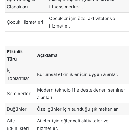
Olanakları
fitness merkezi.
Çocuklar için özel aktiviteler ve
Çocuk Hizmetleri
hizmetler.
Etkinlik
Açıklama
Türü
İş
Kurumsal etkinlikler için uygun alanlar.
Toplantıları
Modern teknoloji ile desteklenen seminer
Seminerler
alanları.
Düğünler
Özel günler için sunduğu şık mekanlar.
Aile
Aileler için eğlenceli aktiviteler ve
Etkinlikleri
hizmetler.