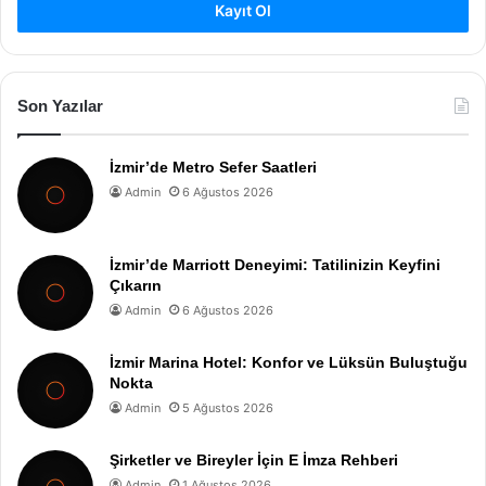
Kayıt Ol
Son Yazılar
İzmir’de Metro Sefer Saatleri
Admin
6 Ağustos 2026
İzmir’de Marriott Deneyimi: Tatilinizin Keyfini
Çıkarın
Admin
6 Ağustos 2026
İzmir Marina Hotel: Konfor ve Lüksün Buluştuğu
Nokta
Admin
5 Ağustos 2026
Şirketler ve Bireyler İçin E İmza Rehberi
Admin
1 Ağustos 2026