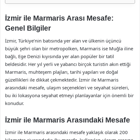
İzmir ile Marmaris Arası Mesafe:
Genel Bilgiler
İzmir, Türkiye’nin batısında yer alan ve ülkenin üçüncü
büyük şehri olan bir metropolken, Marmaris ise Muğla iline
bağlı, Ege Denizi kıyısında yer alan popüler bir tatil
beldesidir. Her yıl yerli ve yabancı birçok turistin akın ettiği
Marmaris, muhteşem plajları, tarihi yapıları ve doğal
güzellikleri ile dikkat çekmektedir. İzmir ile Marmaris
arasındaki mesafe, ulaşım seçenekleri ve seyahat süreleri,
bu iki lokasyona seyahat etmeyi planlayanlar için önemli bir
konudur.
İzmir ile Marmaris Arasındaki Mesafe
İzmir ile Marmaris arasındaki mesafe yaklaşık olarak 200