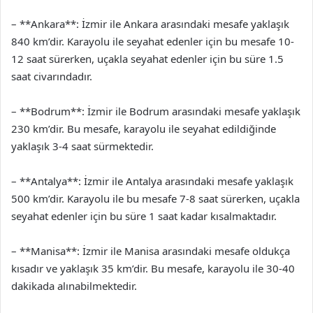
– **Ankara**: İzmir ile Ankara arasındaki mesafe yaklaşık
840 km’dir. Karayolu ile seyahat edenler için bu mesafe 10-
12 saat sürerken, uçakla seyahat edenler için bu süre 1.5
saat civarındadır.
– **Bodrum**: İzmir ile Bodrum arasındaki mesafe yaklaşık
230 km’dir. Bu mesafe, karayolu ile seyahat edildiğinde
yaklaşık 3-4 saat sürmektedir.
– **Antalya**: İzmir ile Antalya arasındaki mesafe yaklaşık
500 km’dir. Karayolu ile bu mesafe 7-8 saat sürerken, uçakla
seyahat edenler için bu süre 1 saat kadar kısalmaktadır.
– **Manisa**: İzmir ile Manisa arasındaki mesafe oldukça
kısadır ve yaklaşık 35 km’dir. Bu mesafe, karayolu ile 30-40
dakikada alınabilmektedir.