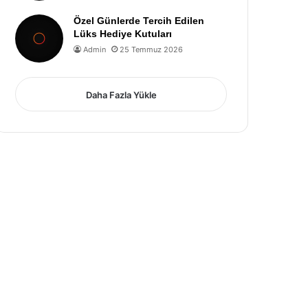
Özel Günlerde Tercih Edilen
Lüks Hediye Kutuları
Admin
25 Temmuz 2026
Daha Fazla Yükle