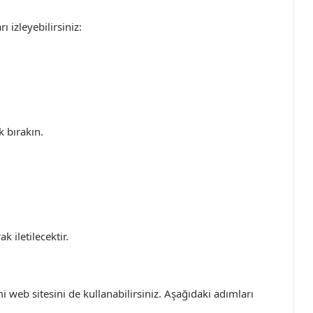
 izleyebilirsiniz:
 bırakın.
 iletilecektir.
 web sitesini de kullanabilirsiniz. Aşağıdaki adımları