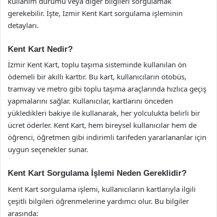
kullanım durumu veya diğer bilgileri sorgulamak
gerekebilir. İşte, İzmir Kent Kart sorgulama işleminin
detayları.
Kent Kart Nedir?
İzmir Kent Kart, toplu taşıma sisteminde kullanılan ön
ödemeli bir akıllı karttır. Bu kart, kullanıcıların otobüs,
tramvay ve metro gibi toplu taşıma araçlarında hızlıca geçiş
yapmalarını sağlar. Kullanıcılar, kartlarını önceden
yükledikleri bakiye ile kullanarak, her yolculukta belirli bir
ücret öderler. Kent Kart, hem bireysel kullanıcılar hem de
öğrenci, öğretmen gibi indirimli tarifeden yararlananlar için
uygun seçenekler sunar.
Kent Kart Sorgulama İşlemi Neden Gereklidir?
Kent Kart sorgulama işlemi, kullanıcıların kartlarıyla ilgili
çeşitli bilgileri öğrenmelerine yardımcı olur. Bu bilgiler
arasında: