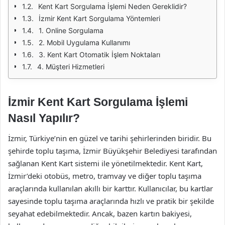
Kent Kart Sorgulama İşlemi Neden Gereklidir?
İzmir Kent Kart Sorgulama Yöntemleri
1. Online Sorgulama
2. Mobil Uygulama Kullanımı
3. Kent Kart Otomatik İşlem Noktaları
4. Müşteri Hizmetleri
İzmir Kent Kart Sorgulama İşlemi
Nasıl Yapılır?
İzmir, Türkiye’nin en güzel ve tarihi şehirlerinden biridir. Bu
şehirde toplu taşıma, İzmir Büyükşehir Belediyesi tarafından
sağlanan Kent Kart sistemi ile yönetilmektedir. Kent Kart,
İzmir’deki otobüs, metro, tramvay ve diğer toplu taşıma
araçlarında kullanılan akıllı bir karttır. Kullanıcılar, bu kartlar
sayesinde toplu taşıma araçlarında hızlı ve pratik bir şekilde
seyahat edebilmektedir. Ancak, bazen kartın bakiyesi,