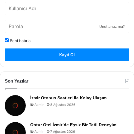
Unuttunuz mu?
Beni hatırla
Kayıt Ol
Son Yazılar
İzmir Otobüs Saatleri ile Kolay Ulaşım
Admin
8 Ağustos 2026
Ontur Otel İzmir’de Eşsiz Bir Tatil Deneyimi
Admin
7 Ağustos 2026