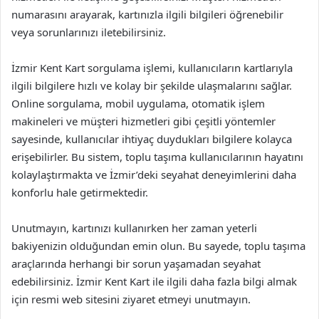
numarasını arayarak, kartınızla ilgili bilgileri öğrenebilir
veya sorunlarınızı iletebilirsiniz.
İzmir Kent Kart sorgulama işlemi, kullanıcıların kartlarıyla
ilgili bilgilere hızlı ve kolay bir şekilde ulaşmalarını sağlar.
Online sorgulama, mobil uygulama, otomatik işlem
makineleri ve müşteri hizmetleri gibi çeşitli yöntemler
sayesinde, kullanıcılar ihtiyaç duydukları bilgilere kolayca
erişebilirler. Bu sistem, toplu taşıma kullanıcılarının hayatını
kolaylaştırmakta ve İzmir’deki seyahat deneyimlerini daha
konforlu hale getirmektedir.
Unutmayın, kartınızı kullanırken her zaman yeterli
bakiyenizin olduğundan emin olun. Bu sayede, toplu taşıma
araçlarında herhangi bir sorun yaşamadan seyahat
edebilirsiniz. İzmir Kent Kart ile ilgili daha fazla bilgi almak
için resmi web sitesini ziyaret etmeyi unutmayın.