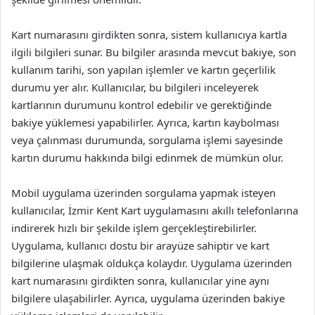
Kart numarasını girdikten sonra, sistem kullanıcıya kartla
ilgili bilgileri sunar. Bu bilgiler arasında mevcut bakiye, son
kullanım tarihi, son yapılan işlemler ve kartın geçerlilik
durumu yer alır. Kullanıcılar, bu bilgileri inceleyerek
kartlarının durumunu kontrol edebilir ve gerektiğinde
bakiye yüklemesi yapabilirler. Ayrıca, kartın kaybolması
veya çalınması durumunda, sorgulama işlemi sayesinde
kartın durumu hakkında bilgi edinmek de mümkün olur.
Mobil uygulama üzerinden sorgulama yapmak isteyen
kullanıcılar, İzmir Kent Kart uygulamasını akıllı telefonlarına
indirerek hızlı bir şekilde işlem gerçekleştirebilirler.
Uygulama, kullanıcı dostu bir arayüze sahiptir ve kart
bilgilerine ulaşmak oldukça kolaydır. Uygulama üzerinden
kart numarasını girdikten sonra, kullanıcılar yine aynı
bilgilere ulaşabilirler. Ayrıca, uygulama üzerinden bakiye