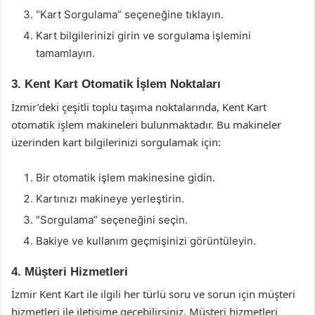
“Kart Sorgulama” seçeneğine tıklayın.
Kart bilgilerinizi girin ve sorgulama işlemini
tamamlayın.
3. Kent Kart Otomatik İşlem Noktaları
İzmir’deki çeşitli toplu taşıma noktalarında, Kent Kart
otomatik işlem makineleri bulunmaktadır. Bu makineler
üzerinden kart bilgilerinizi sorgulamak için:
Bir otomatik işlem makinesine gidin.
Kartınızı makineye yerleştirin.
“Sorgulama” seçeneğini seçin.
Bakiye ve kullanım geçmişinizi görüntüleyin.
4. Müşteri Hizmetleri
İzmir Kent Kart ile ilgili her türlü soru ve sorun için müşteri
hizmetleri ile iletişime geçebilirsiniz. Müşteri hizmetleri