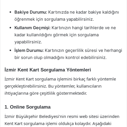
Bakiye Durumu:
Kartınızda ne kadar bakiye kaldığını
öğrenmek için sorgulama yapabilirsiniz.
Kullanım Geçmişi:
Kartınızın hangi tarihlerde ve ne
kadar kullanıldığını görmek için sorgulama
yapabilirsiniz.
İşlem Durumu:
Kartınızın geçerlilik süresi ve herhangi
bir sorun olup olmadığını kontrol edebilirsiniz.
İzmir Kent Kart Sorgulama Yöntemleri
İzmir Kent Kart sorgulama işlemini birkaç farklı yöntemle
gerçekleştirebilirsiniz. Bu yöntemler, kullanıcıların
ihtiyaçlarına göre çeşitlilik göstermektedir.
1. Online Sorgulama
İzmir Büyükşehir Belediyesi’nin resmi web sitesi üzerinden
Kent Kart sorgulama işlemi oldukça kolaydır. Aşağıdaki