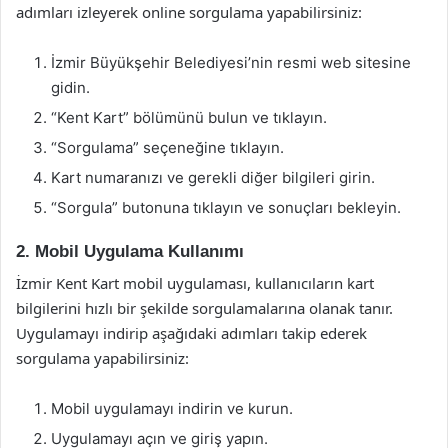
adımları izleyerek online sorgulama yapabilirsiniz:
İzmir Büyükşehir Belediyesi’nin resmi web sitesine
gidin.
“Kent Kart” bölümünü bulun ve tıklayın.
“Sorgulama” seçeneğine tıklayın.
Kart numaranızı ve gerekli diğer bilgileri girin.
“Sorgula” butonuna tıklayın ve sonuçları bekleyin.
2. Mobil Uygulama Kullanımı
İzmir Kent Kart mobil uygulaması, kullanıcıların kart
bilgilerini hızlı bir şekilde sorgulamalarına olanak tanır.
Uygulamayı indirip aşağıdaki adımları takip ederek
sorgulama yapabilirsiniz:
Mobil uygulamayı indirin ve kurun.
Uygulamayı açın ve giriş yapın.