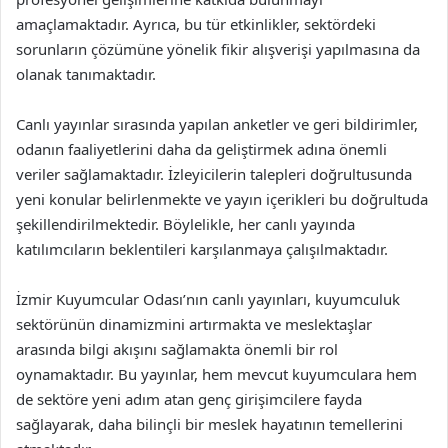
amaçlamaktadır. Ayrıca, bu tür etkinlikler, sektördeki
sorunların çözümüne yönelik fikir alışverişi yapılmasına da
olanak tanımaktadır.
Canlı yayınlar sırasında yapılan anketler ve geri bildirimler,
odanın faaliyetlerini daha da geliştirmek adına önemli
veriler sağlamaktadır. İzleyicilerin talepleri doğrultusunda
yeni konular belirlenmekte ve yayın içerikleri bu doğrultuda
şekillendirilmektedir. Böylelikle, her canlı yayında
katılımcıların beklentileri karşılanmaya çalışılmaktadır.
İzmir Kuyumcular Odası’nın canlı yayınları, kuyumculuk
sektörünün dinamizmini artırmakta ve meslektaşlar
arasında bilgi akışını sağlamakta önemli bir rol
oynamaktadır. Bu yayınlar, hem mevcut kuyumculara hem
de sektöre yeni adım atan genç girişimcilere fayda
sağlayarak, daha bilinçli bir meslek hayatının temellerini