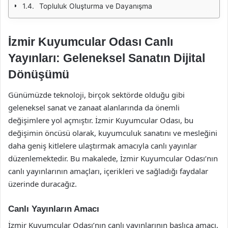
Topluluk Oluşturma ve Dayanışma
İzmir Kuyumcular Odası Canlı
Yayınları: Geleneksel Sanatın Dijital
Dönüşümü
Günümüzde teknoloji, birçok sektörde olduğu gibi
geleneksel sanat ve zanaat alanlarında da önemli
değişimlere yol açmıştır. İzmir Kuyumcular Odası, bu
değişimin öncüsü olarak, kuyumculuk sanatını ve mesleğini
daha geniş kitlelere ulaştırmak amacıyla canlı yayınlar
düzenlemektedir. Bu makalede, İzmir Kuyumcular Odası’nın
canlı yayınlarının amaçları, içerikleri ve sağladığı faydalar
üzerinde duracağız.
Canlı Yayınların Amacı
İzmir Kuyumcular Odası’nın canlı yayınlarının başlıca amacı,