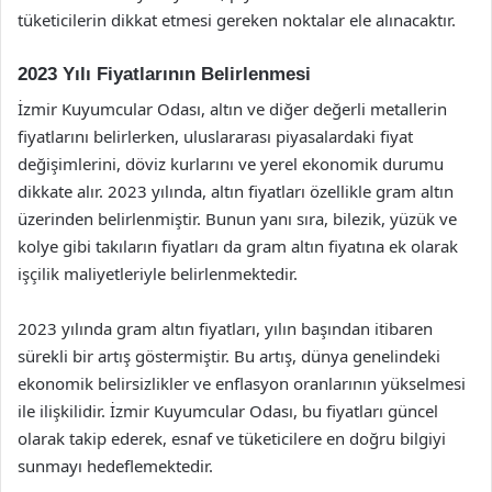
tüketicilerin dikkat etmesi gereken noktalar ele alınacaktır.
2023 Yılı Fiyatlarının Belirlenmesi
İzmir Kuyumcular Odası, altın ve diğer değerli metallerin
fiyatlarını belirlerken, uluslararası piyasalardaki fiyat
değişimlerini, döviz kurlarını ve yerel ekonomik durumu
dikkate alır. 2023 yılında, altın fiyatları özellikle gram altın
üzerinden belirlenmiştir. Bunun yanı sıra, bilezik, yüzük ve
kolye gibi takıların fiyatları da gram altın fiyatına ek olarak
işçilik maliyetleriyle belirlenmektedir.
2023 yılında gram altın fiyatları, yılın başından itibaren
sürekli bir artış göstermiştir. Bu artış, dünya genelindeki
ekonomik belirsizlikler ve enflasyon oranlarının yükselmesi
ile ilişkilidir. İzmir Kuyumcular Odası, bu fiyatları güncel
olarak takip ederek, esnaf ve tüketicilere en doğru bilgiyi
sunmayı hedeflemektedir.