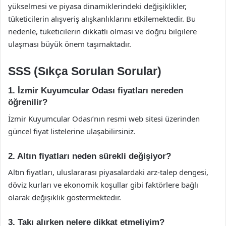
yükselmesi ve piyasa dinamiklerindeki değişiklikler,
tüketicilerin alışveriş alışkanlıklarını etkilemektedir. Bu
nedenle, tüketicilerin dikkatli olması ve doğru bilgilere
ulaşması büyük önem taşımaktadır.
SSS (Sıkça Sorulan Sorular)
1. İzmir Kuyumcular Odası fiyatları nereden
öğrenilir?
İzmir Kuyumcular Odası’nın resmi web sitesi üzerinden
güncel fiyat listelerine ulaşabilirsiniz.
2. Altın fiyatları neden sürekli değişiyor?
Altın fiyatları, uluslararası piyasalardaki arz-talep dengesi,
döviz kurları ve ekonomik koşullar gibi faktörlere bağlı
olarak değişiklik göstermektedir.
3. Takı alırken nelere dikkat etmeliyim?