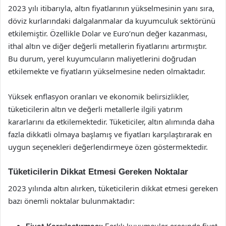
2023 yılı itibarıyla, altın fiyatlarının yükselmesinin yanı sıra,
döviz kurlarındaki dalgalanmalar da kuyumculuk sektörünü
etkilemiştir. Özellikle Dolar ve Euro’nun değer kazanması,
ithal altın ve diğer değerli metallerin fiyatlarını artırmıştır.
Bu durum, yerel kuyumcuların maliyetlerini doğrudan
etkilemekte ve fiyatların yükselmesine neden olmaktadır.
Yüksek enflasyon oranları ve ekonomik belirsizlikler,
tüketicilerin altın ve değerli metallerle ilgili yatırım
kararlarını da etkilemektedir. Tüketiciler, altın alımında daha
fazla dikkatli olmaya başlamış ve fiyatları karşılaştırarak en
uygun seçenekleri değerlendirmeye özen göstermektedir.
Tüketicilerin Dikkat Etmesi Gereken Noktalar
2023 yılında altın alırken, tüketicilerin dikkat etmesi gereken
bazı önemli noktalar bulunmaktadır: