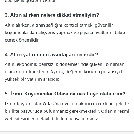
değişiklik göstermektedir.
3. Altın alırken nelere dikkat etmeliyim?
Altın alırken, altının saflığını kontrol etmek, güvenilir
kuyumculardan alışveriş yapmak ve piyasa fiyatlarını takip
etmek önemlidir.
4. Altın yatırımının avantajları nelerdir?
Altın, ekonomik belirsizlik dönemlerinde güvenli bir liman
olarak görülmektedir. Ayrıca, değerini koruma potansiyeli
yüksek bir yatırım aracıdır.
5. İzmir Kuyumcular Odası’na nasıl üye olabilirim?
İzmir Kuyumcular Odası’na üye olmak için gerekli belgelerle
birlikte başvuruda bulunmanız gerekmektedir. Odanın resmi
web sitesinden detaylı bilgilere ulaşabilirsiniz.