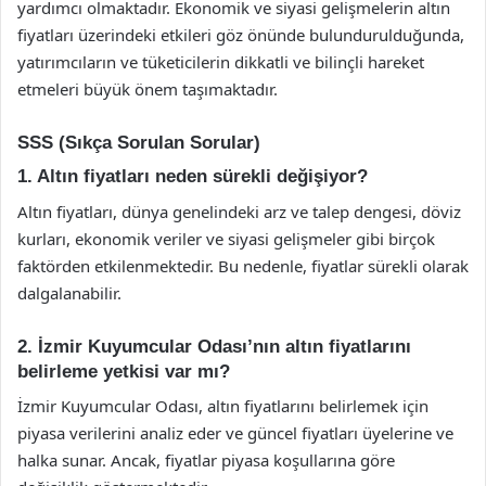
yardımcı olmaktadır. Ekonomik ve siyasi gelişmelerin altın
fiyatları üzerindeki etkileri göz önünde bulundurulduğunda,
yatırımcıların ve tüketicilerin dikkatli ve bilinçli hareket
etmeleri büyük önem taşımaktadır.
SSS (Sıkça Sorulan Sorular)
1. Altın fiyatları neden sürekli değişiyor?
Altın fiyatları, dünya genelindeki arz ve talep dengesi, döviz
kurları, ekonomik veriler ve siyasi gelişmeler gibi birçok
faktörden etkilenmektedir. Bu nedenle, fiyatlar sürekli olarak
dalgalanabilir.
2. İzmir Kuyumcular Odası’nın altın fiyatlarını
belirleme yetkisi var mı?
İzmir Kuyumcular Odası, altın fiyatlarını belirlemek için
piyasa verilerini analiz eder ve güncel fiyatları üyelerine ve
halka sunar. Ancak, fiyatlar piyasa koşullarına göre