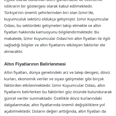
istikrarın bir göstergesi olarak kabul edilmektedir.
Türkiye’nin önemli şehirlerinden biri olan İzmir’de,
kuyumculuk sektörü oldukça gelişmiştir. İzmir Kuyumcular
Odası, bu sektördeki gelişmeleri takip etmekte ve altın
fiyatları hakkında kamuoyunu bilgilendirmektedir. Bu
makalede, İzmir Kuyumcular Odası’nın altın fiyatları ile ilgili
sağladığı bilgiler ve altın fiyatlarını etkileyen faktörler ele
alınacaktır.
Altın Fiyatlarının Belirlenmesi
Altın fiyatları, dünya genelindeki arz ve talep dengesi, döviz
kurları, ekonomik veriler ve siyasi gelişmeler gibi birçok
faktörden etkilenmektedir. İzmir Kuyumcular Odası, altın
fiyatlarını belirlerken bu faktörleri göz önünde bulundurarak
güncel veriler sunmaktadır. Özellikle döviz kurlarındaki
dalgalanmalar, altın fiyatlarında önemli değişikliklere yol
açabilmektedir. Doların değeri arttığında, altın fiyatları da