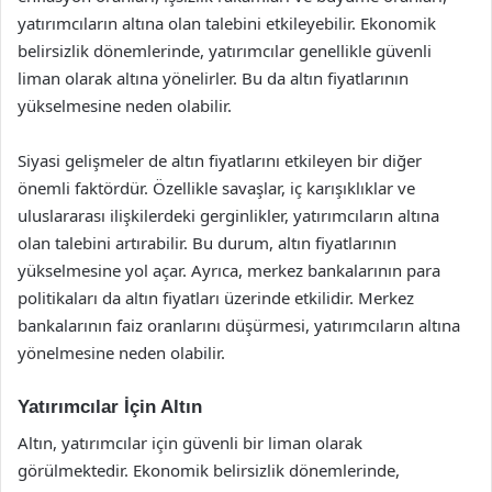
yatırımcıların altına olan talebini etkileyebilir. Ekonomik
belirsizlik dönemlerinde, yatırımcılar genellikle güvenli
liman olarak altına yönelirler. Bu da altın fiyatlarının
yükselmesine neden olabilir.
Siyasi gelişmeler de altın fiyatlarını etkileyen bir diğer
önemli faktördür. Özellikle savaşlar, iç karışıklıklar ve
uluslararası ilişkilerdeki gerginlikler, yatırımcıların altına
olan talebini artırabilir. Bu durum, altın fiyatlarının
yükselmesine yol açar. Ayrıca, merkez bankalarının para
politikaları da altın fiyatları üzerinde etkilidir. Merkez
bankalarının faiz oranlarını düşürmesi, yatırımcıların altına
yönelmesine neden olabilir.
Yatırımcılar İçin Altın
Altın, yatırımcılar için güvenli bir liman olarak
görülmektedir. Ekonomik belirsizlik dönemlerinde,