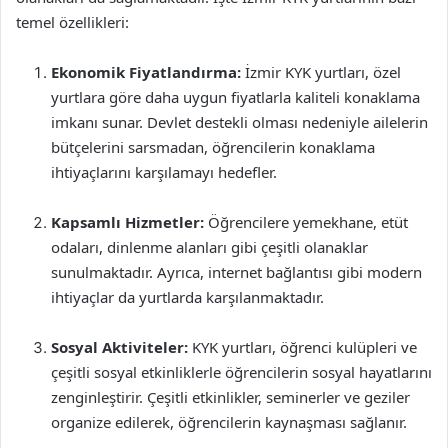
temel özellikleri:
Ekonomik Fiyatlandırma:
İzmir KYK yurtları, özel
yurtlara göre daha uygun fiyatlarla kaliteli konaklama
imkanı sunar. Devlet destekli olması nedeniyle ailelerin
bütçelerini sarsmadan, öğrencilerin konaklama
ihtiyaçlarını karşılamayı hedefler.
Kapsamlı Hizmetler:
Öğrencilere yemekhane, etüt
odaları, dinlenme alanları gibi çeşitli olanaklar
sunulmaktadır. Ayrıca, internet bağlantısı gibi modern
ihtiyaçlar da yurtlarda karşılanmaktadır.
Sosyal Aktiviteler:
KYK yurtları, öğrenci kulüpleri ve
çeşitli sosyal etkinliklerle öğrencilerin sosyal hayatlarını
zenginleştirir. Çeşitli etkinlikler, seminerler ve geziler
organize edilerek, öğrencilerin kaynaşması sağlanır.