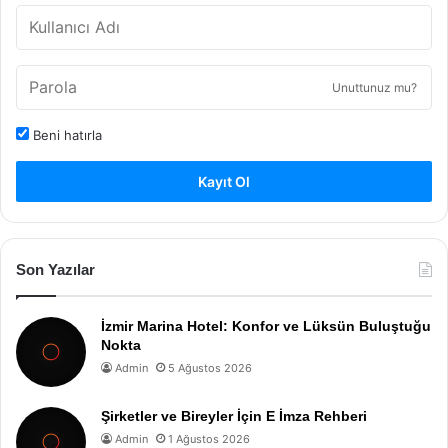
Unuttunuz mu?
Beni hatırla
Kayıt Ol
Son Yazılar
İzmir Marina Hotel: Konfor ve Lüksün Buluştuğu
Nokta
Admin
5 Ağustos 2026
Şirketler ve Bireyler İçin E İmza Rehberi
Admin
1 Ağustos 2026