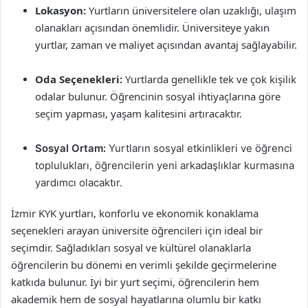
Lokasyon:
Yurtların üniversitelere olan uzaklığı, ulaşım
olanakları açısından önemlidir. Üniversiteye yakın
yurtlar, zaman ve maliyet açısından avantaj sağlayabilir.
Oda Seçenekleri:
Yurtlarda genellikle tek ve çok kişilik
odalar bulunur. Öğrencinin sosyal ihtiyaçlarına göre
seçim yapması, yaşam kalitesini artıracaktır.
Sosyal Ortam:
Yurtların sosyal etkinlikleri ve öğrenci
toplulukları, öğrencilerin yeni arkadaşlıklar kurmasına
yardımcı olacaktır.
İzmir KYK yurtları, konforlu ve ekonomik konaklama
seçenekleri arayan üniversite öğrencileri için ideal bir
seçimdir. Sağladıkları sosyal ve kültürel olanaklarla
öğrencilerin bu dönemi en verimli şekilde geçirmelerine
katkıda bulunur. İyi bir yurt seçimi, öğrencilerin hem
akademik hem de sosyal hayatlarına olumlu bir katkı