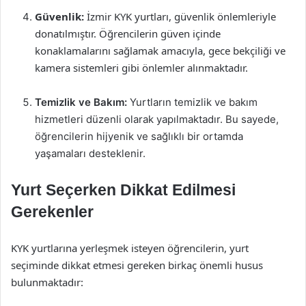
Güvenlik:
İzmir KYK yurtları, güvenlik önlemleriyle
donatılmıştır. Öğrencilerin güven içinde
konaklamalarını sağlamak amacıyla, gece bekçiliği ve
kamera sistemleri gibi önlemler alınmaktadır.
Temizlik ve Bakım:
Yurtların temizlik ve bakım
hizmetleri düzenli olarak yapılmaktadır. Bu sayede,
öğrencilerin hijyenik ve sağlıklı bir ortamda
yaşamaları desteklenir.
Yurt Seçerken Dikkat Edilmesi
Gerekenler
KYK yurtlarına yerleşmek isteyen öğrencilerin, yurt
seçiminde dikkat etmesi gereken birkaç önemli husus
bulunmaktadır: