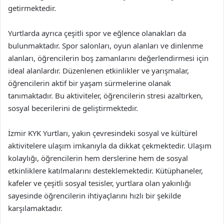
getirmektedir.
Yurtlarda ayrıca çeşitli spor ve eğlence olanakları da
bulunmaktadır. Spor salonları, oyun alanları ve dinlenme
alanları, öğrencilerin boş zamanlarını değerlendirmesi için
ideal alanlardır. Düzenlenen etkinlikler ve yarışmalar,
öğrencilerin aktif bir yaşam sürmelerine olanak
tanımaktadır. Bu aktiviteler, öğrencilerin stresi azaltırken,
sosyal becerilerini de geliştirmektedir.
İzmir KYK Yurtları, yakın çevresindeki sosyal ve kültürel
aktivitelere ulaşım imkanıyla da dikkat çekmektedir. Ulaşım
kolaylığı, öğrencilerin hem derslerine hem de sosyal
etkinliklere katılmalarını desteklemektedir. Kütüphaneler,
kafeler ve çeşitli sosyal tesisler, yurtlara olan yakınlığı
sayesinde öğrencilerin ihtiyaçlarını hızlı bir şekilde
karşılamaktadır.