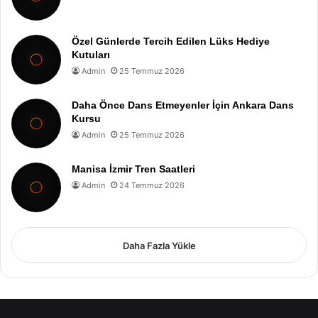
Özel Günlerde Tercih Edilen Lüks Hediye
Kutuları
Admin
25 Temmuz 2026
Daha Önce Dans Etmeyenler İçin Ankara Dans
Kursu
Admin
25 Temmuz 2026
Manisa İzmir Tren Saatleri
Admin
24 Temmuz 2026
Daha Fazla Yükle