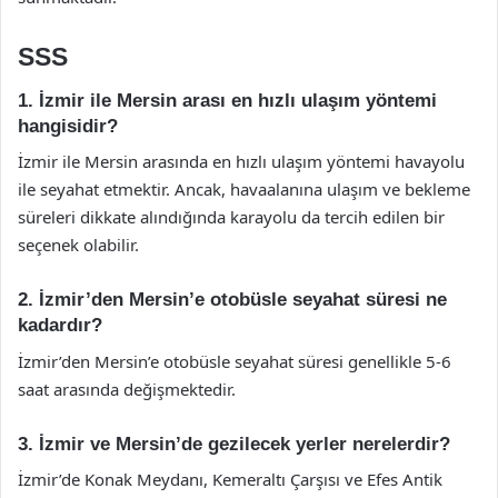
SSS
1. İzmir ile Mersin arası en hızlı ulaşım yöntemi
hangisidir?
İzmir ile Mersin arasında en hızlı ulaşım yöntemi havayolu
ile seyahat etmektir. Ancak, havaalanına ulaşım ve bekleme
süreleri dikkate alındığında karayolu da tercih edilen bir
seçenek olabilir.
2. İzmir’den Mersin’e otobüsle seyahat süresi ne
kadardır?
İzmir’den Mersin’e otobüsle seyahat süresi genellikle 5-6
saat arasında değişmektedir.
3. İzmir ve Mersin’de gezilecek yerler nerelerdir?
İzmir’de Konak Meydanı, Kemeraltı Çarşısı ve Efes Antik